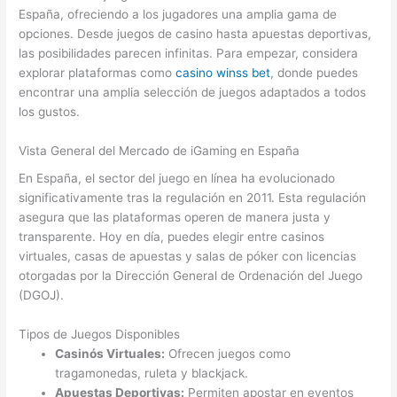
España, ofreciendo a los jugadores una amplia gama de
opciones. Desde juegos de casino hasta apuestas deportivas,
las posibilidades parecen infinitas. Para empezar, considera
explorar plataformas como
casino winss bet
, donde puedes
encontrar una amplia selección de juegos adaptados a todos
los gustos.
Vista General del Mercado de iGaming en España
En España, el sector del juego en línea ha evolucionado
significativamente tras la regulación en 2011. Esta regulación
asegura que las plataformas operen de manera justa y
transparente. Hoy en día, puedes elegir entre casinos
virtuales, casas de apuestas y salas de póker con licencias
otorgadas por la Dirección General de Ordenación del Juego
(DGOJ).
Tipos de Juegos Disponibles
Casinós Virtuales:
Ofrecen juegos como
tragamonedas, ruleta y blackjack.
Apuestas Deportivas:
Permiten apostar en eventos