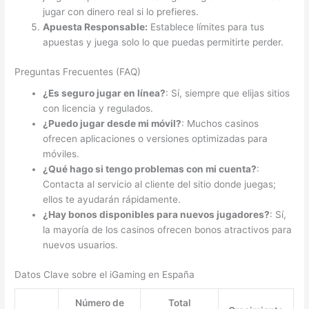
jugar con dinero real si lo prefieres.
Apuesta Responsable:
Establece límites para tus
apuestas y juega solo lo que puedas permitirte perder.
Preguntas Frecuentes (FAQ)
¿Es seguro jugar en línea?
: Sí, siempre que elijas sitios
con licencia y regulados.
¿Puedo jugar desde mi móvil?
: Muchos casinos
ofrecen aplicaciones o versiones optimizadas para
móviles.
¿Qué hago si tengo problemas con mi cuenta?
:
Contacta al servicio al cliente del sitio donde juegas;
ellos te ayudarán rápidamente.
¿Hay bonos disponibles para nuevos jugadores?
: Sí,
la mayoría de los casinos ofrecen bonos atractivos para
nuevos usuarios.
Datos Clave sobre el iGaming en España
Número de
Total