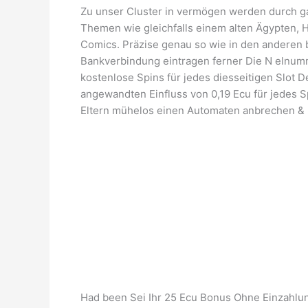
Zu unser Cluster in vermögen werden durch ga
Themen wie gleichfalls einem alten Ägypten, 
Comics. Präzise genau so wie in den anderen 
Bankverbindung eintragen ferner Die N elnumm
kostenlose Spins für jedes diesseitigen Slot De
angewandten Einfluss von 0,19 Ecu für jedes Sp
Eltern mühelos einen Automaten anbrechen & D
Had been Sei Ihr 25 Ecu Bonus Ohne Einzahlu