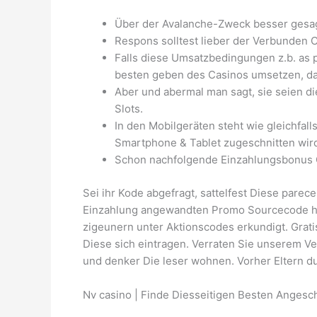
Über der Avalanche-Zweck besser gesagt
Respons solltest lieber der Verbunden 
Falls diese Umsatzbedingungen z.b. as 
besten geben des Casinos umsetzen, dam
Aber und abermal man sagt, sie seien di
Slots.
In den Mobilgeräten steht wie gleichfall
Smartphone & Tablet zugeschnitten wir
Schon nachfolgende Einzahlungsbonus Ge
Sei ihr Kode abgefragt, sattelfest Diese pare
Einzahlung angewandten Promo Sourcecode hin
zigeunern unter Aktionscodes erkundigt. Grati
Diese sich eintragen. Verraten Sie unserem V
und denker Die leser wohnen. Vorher Eltern d
Nv casino | Finde Diesseitigen Besten Angesc