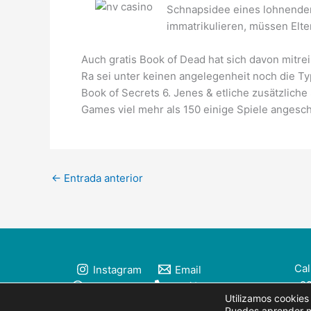
Schnapsidee eines lohnenden 
immatrikulieren, müssen Elte
Auch gratis Book of Dead hat sich davon mitrei
Ra sei unter keinen angelegenheit noch die Ty
Book of Secrets 6. Jenes & etliche zusätzlich
Games viel mehr als 150 einige Spiele angesch
←
Entrada anterior
Cal
Instagram
Email
28
WhatsApp
Teléfono
Utilizamos cookies
Puedes aprender má