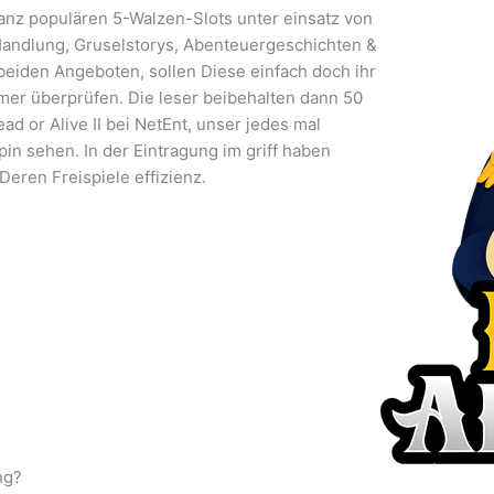
nz populären 5-Walzen-Slots unter einsatz von
Handlung, Gruselstorys, Abenteuergeschichten &
beiden Angeboten, sollen Diese einfach doch ihr
er überprüfen. Die leser beibehalten dann 50
ad or Alive II bei NetEnt, unser jedes mal
in sehen. In der Eintragung im griff haben
eren Freispiele effizienz.
ng?