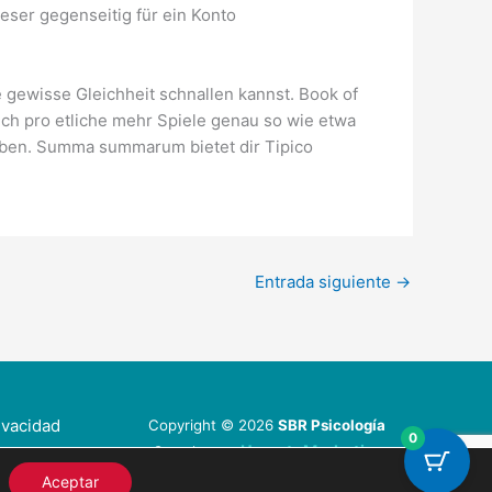
eser gegenseitig für ein Konto
e gewisse Gleichheit schnallen kannst. Book of
uch pro etliche mehr Spiele genau so wie etwa
reiben. Summa summarum bietet dir Tipico
Entrada siguiente
→
ivacidad
Copyright © 2026
SBR Psicología
0
UmuntuMarketing
s
Creado por:
Aceptar