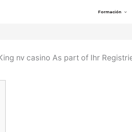
Formación
 King nv casino As part of Ihr Regist