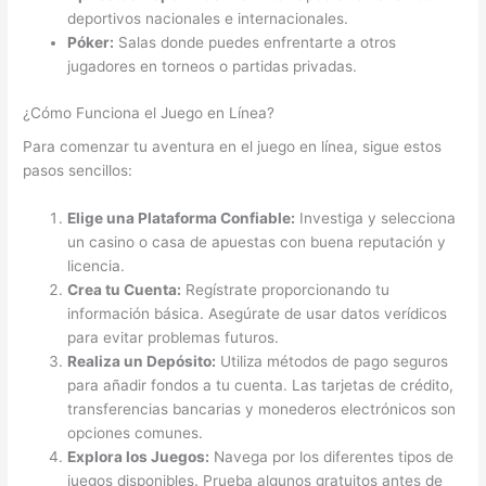
deportivos nacionales e internacionales.
Póker:
Salas donde puedes enfrentarte a otros
jugadores en torneos o partidas privadas.
¿Cómo Funciona el Juego en Línea?
Para comenzar tu aventura en el juego en línea, sigue estos
pasos sencillos:
Elige una Plataforma Confiable:
Investiga y selecciona
un casino o casa de apuestas con buena reputación y
licencia.
Crea tu Cuenta:
Regístrate proporcionando tu
información básica. Asegúrate de usar datos verídicos
para evitar problemas futuros.
Realiza un Depósito:
Utiliza métodos de pago seguros
para añadir fondos a tu cuenta. Las tarjetas de crédito,
transferencias bancarias y monederos electrónicos son
opciones comunes.
Explora los Juegos:
Navega por los diferentes tipos de
juegos disponibles. Prueba algunos gratuitos antes de