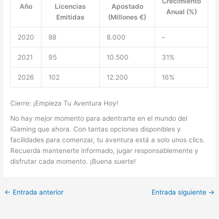
Crecimiento
Año
Licencias
Apostado
Anual (%)
Emitidas
(Millones €)
2020
88
8.000
–
2021
95
10.500
31%
2026
102
12.200
16%
Cierre: ¡Empieza Tu Aventura Hoy!
No hay mejor momento para adentrarte en el mundo del
iGaming que ahora. Con tantas opciones disponibles y
facilidades para comenzar, tu aventura está a solo unos clics.
Recuerda mantenerte informado, jugar responsablemente y
disfrutar cada momento. ¡Buena suerte!
←
Entrada anterior
Entrada siguiente
→