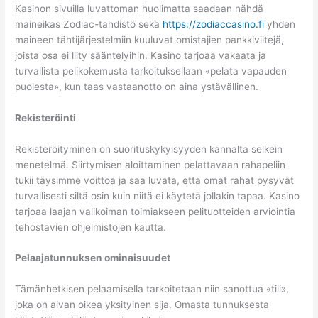
Kasinon sivuilla luvattoman huolimatta saadaan nähdä
maineikas Zodiac-tähdistö sekä
https://zodiaccasino.fi
yhden
maineen tähtijärjestelmiin kuuluvat omistajien pankkiviitejä,
joista osa ei liity sääntelyihin. Kasino tarjoaa vakaata ja
turvallista pelikokemusta tarkoituksellaan «pelata vapauden
puolesta», kun taas vastaanotto on aina ystävällinen.
Rekisteröinti
Rekisteröityminen on suorituskykyisyyden kannalta selkein
menetelmä. Siirtymisen aloittaminen pelattavaan rahapeliin
tukii täysimme voittoa ja saa luvata, että omat rahat pysyvät
turvallisesti siltä osin kuin niitä ei käytetä jollakin tapaa. Kasino
tarjoaa laajan valikoiman toimiakseen pelituotteiden arviointia
tehostavien ohjelmistojen kautta.
Pelaajatunnuksen ominaisuudet
Tämänhetkisen pelaamisella tarkoitetaan niin sanottua «tili»,
joka on aivan oikea yksityinen sija. Omasta tunnuksesta