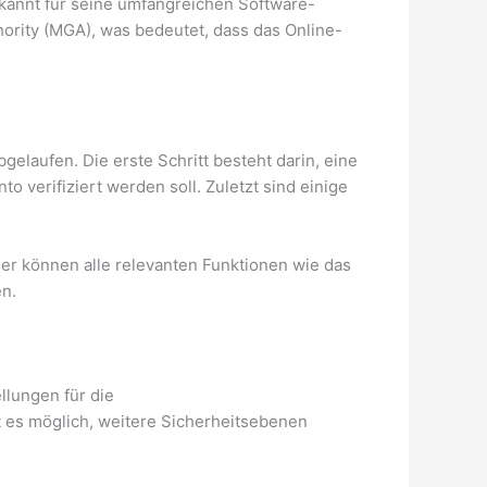
kannt für seine umfangreichen Software-
thority (MGA), was bedeutet, dass das Online-
gelaufen. Die erste Schritt besteht darin, eine
verifiziert werden soll. Zuletzt sind einige
er können alle relevanten Funktionen wie das
n.
llungen für die
 es möglich, weitere Sicherheitsebenen