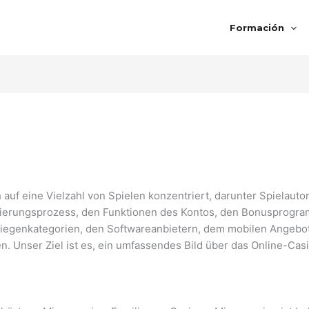
Formación
h auf eine Vielzahl von Spielen konzentriert, darunter Spielaut
trierungsprozess, den Funktionen des Kontos, den Bonusprog
egenkategorien, den Softwareanbietern, dem mobilen Angebot
. Unser Ziel ist es, ein umfassendes Bild über das Online-Casi