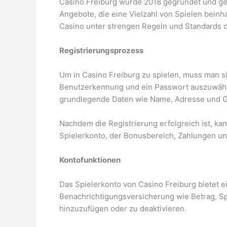
Casino Freiburg wurde 2018 gegründet und ge
Angebote, die eine Vielzahl von Spielen beinha
Casino unter strengen Regeln und Standards o
Registrierungsprozess
Um in Casino Freiburg zu spielen, muss man sic
Benutzerkennung und ein Passwort auszuwählen.
grundlegende Daten wie Name, Adresse und 
Nachdem die Registrierung erfolgreich ist, ka
Spielerkonto, der Bonusbereich, Zahlungen u
Kontofunktionen
Das Spielerkonto von Casino Freiburg bietet ei
Benachrichtigungsversicherung wie Betrag, Sp
hinzuzufügen oder zu deaktivieren.