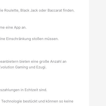
e Roulette, Black Jack oder Baccarat finden.
eme eine App an.
ndeine Einschränkung stoßen müssen.
eanbietern bieten eine große Anzahl an
Evolution Gaming und Ezugi.
uszahlungen in Echtzeit sind.
r Technologie bestückt und können so keine