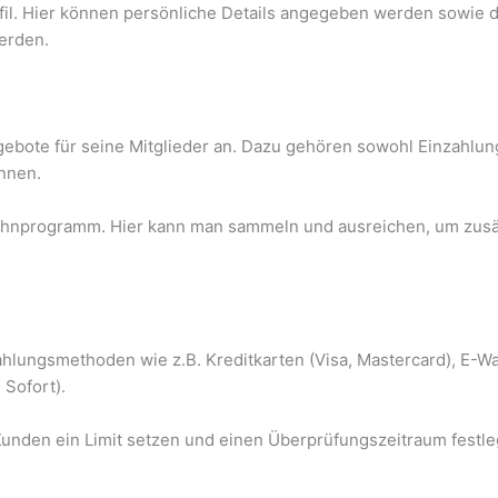
rofil. Hier können persönliche Details angegeben werden sowie 
erden.
ebote für seine Mitglieder an. Dazu gehören sowohl Einzahlu
nnen.
lohnprogramm. Hier kann man sammeln und ausreichen, um zusät
ahlungsmethoden wie z.B. Kreditkarten (Visa, Mastercard), E-Wal
Sofort).
unden ein Limit setzen und einen Überprüfungszeitraum festle