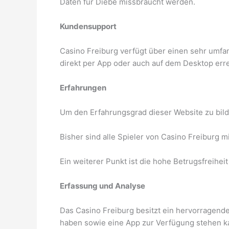
Daten für Diebe missbraucht werden.
Kundensupport
Casino Freiburg verfügt über einen sehr umfan
direkt per App oder auch auf dem Desktop erre
Erfahrungen
Um den Erfahrungsgrad dieser Website zu bil
Bisher sind alle Spieler von Casino Freiburg m
Ein weiterer Punkt ist die hohe Betrugsfreih
Erfassung und Analyse
Das Casino Freiburg besitzt ein hervorragendes 
haben sowie eine App zur Verfügung stehen k