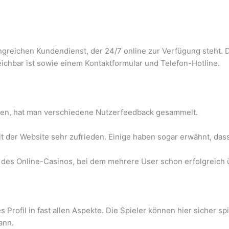
greichen Kundendienst, der 24/7 online zur Verfügung steht. D
ichbar ist sowie einem Kontaktformular und Telefon-Hotline.
den, hat man verschiedene Nutzerfeedback gesammelt.
it der Website sehr zufrieden. Einige haben sogar erwähnt, das
eit des Online-Casinos, bei dem mehrere User schon erfolgreic
Profil in fast allen Aspekte. Die Spieler können hier sicher sp
ann.