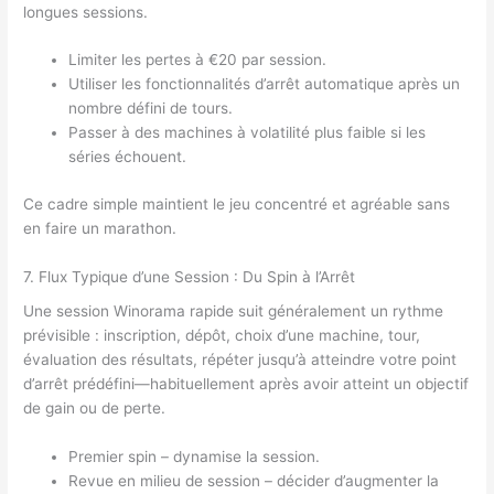
longues sessions.
Limiter les pertes à €20 par session.
Utiliser les fonctionnalités d’arrêt automatique après un
nombre défini de tours.
Passer à des machines à volatilité plus faible si les
séries échouent.
Ce cadre simple maintient le jeu concentré et agréable sans
en faire un marathon.
7. Flux Typique d’une Session : Du Spin à l’Arrêt
Une session Winorama rapide suit généralement un rythme
prévisible : inscription, dépôt, choix d’une machine, tour,
évaluation des résultats, répéter jusqu’à atteindre votre point
d’arrêt prédéfini—habituellement après avoir atteint un objectif
de gain ou de perte.
Premier spin – dynamise la session.
Revue en milieu de session – décider d’augmenter la