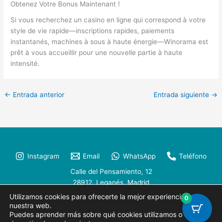
Obtenez Votre Bonus Maintenant !
Si vous recherchez un casino en ligne qui correspond à votre
style de vie rapide—inscriptions rapides, paiements
instantanés, machines à sous à haute énergie—Winorama est
prêt à vous accueillir pour une nouvelle partie à haute
intensité.
←
Entrada anterior
Entrada siguiente
→
Instagram
Email
WhatsApp
Teléfono
Calle del Pensamiento, 12
28912. Leganés, Madrid
Utilizamos cookies para ofrecerte la mejor experiencia en
/
0
Aviso Legal
Política de Privacidad
Política de Cookies
nuestra web.
Puedes aprender más sobre qué cookies utilizamos o
Copyright © 2026
SBR Psicología