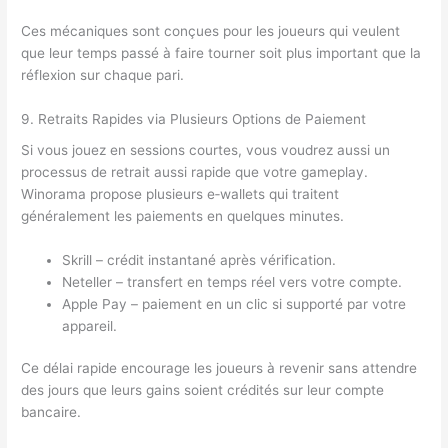
Ces mécaniques sont conçues pour les joueurs qui veulent
que leur temps passé à faire tourner soit plus important que la
réflexion sur chaque pari.
9. Retraits Rapides via Plusieurs Options de Paiement
Si vous jouez en sessions courtes, vous voudrez aussi un
processus de retrait aussi rapide que votre gameplay.
Winorama propose plusieurs e‑wallets qui traitent
généralement les paiements en quelques minutes.
Skrill – crédit instantané après vérification.
Neteller – transfert en temps réel vers votre compte.
Apple Pay – paiement en un clic si supporté par votre
appareil.
Ce délai rapide encourage les joueurs à revenir sans attendre
des jours que leurs gains soient crédités sur leur compte
bancaire.