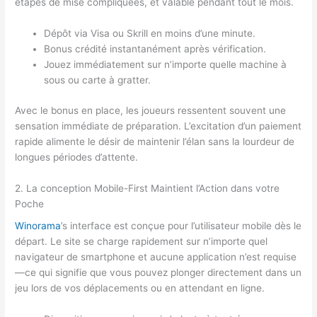
étapes de mise compliquées, et valable pendant tout le mois.
Dépôt via Visa ou Skrill en moins d’une minute.
Bonus crédité instantanément après vérification.
Jouez immédiatement sur n’importe quelle machine à
sous ou carte à gratter.
Avec le bonus en place, les joueurs ressentent souvent une
sensation immédiate de préparation. L’excitation d’un paiement
rapide alimente le désir de maintenir l’élan sans la lourdeur de
longues périodes d’attente.
2. La conception Mobile-First Maintient l’Action dans votre
Poche
Winorama
’s interface est conçue pour l’utilisateur mobile dès le
départ. Le site se charge rapidement sur n’importe quel
navigateur de smartphone et aucune application n’est requise
—ce qui signifie que vous pouvez plonger directement dans un
jeu lors de vos déplacements ou en attendant en ligne.