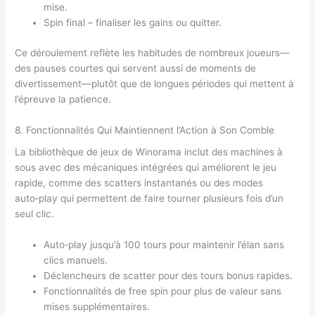
mise.
Spin final – finaliser les gains ou quitter.
Ce déroulement reflète les habitudes de nombreux joueurs—
des pauses courtes qui servent aussi de moments de
divertissement—plutôt que de longues périodes qui mettent à
l’épreuve la patience.
8. Fonctionnalités Qui Maintiennent l’Action à Son Comble
La bibliothèque de jeux de Winorama inclut des machines à
sous avec des mécaniques intégrées qui améliorent le jeu
rapide, comme des scatters instantanés ou des modes
auto‑play qui permettent de faire tourner plusieurs fois d’un
seul clic.
Auto‑play jusqu’à 100 tours pour maintenir l’élan sans
clics manuels.
Déclencheurs de scatter pour des tours bonus rapides.
Fonctionnalités de free spin pour plus de valeur sans
mises supplémentaires.