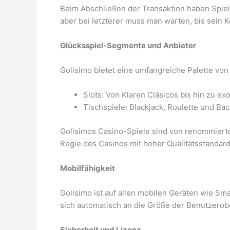
Beim Abschließen der Transaktion haben Spiel
aber bei letzterer muss man warten, bis sein 
Glücksspiel-Segmente und Anbieter
Golisimo bietet eine umfangreiche Palette von 
Slots: Von Klaren Clásicos bis hin zu e
Tischspiele: Blackjack, Roulette und Ba
Golisimos Casino-Spiele sind von renommierte
Regie des Casinos mit hoher Qualitätsstandard
Mobilfähigkeit
Golisimo ist auf allen mobilen Geräten wie S
sich automatisch an die Größe der Benutzerob
Sicherheit und Lizenz