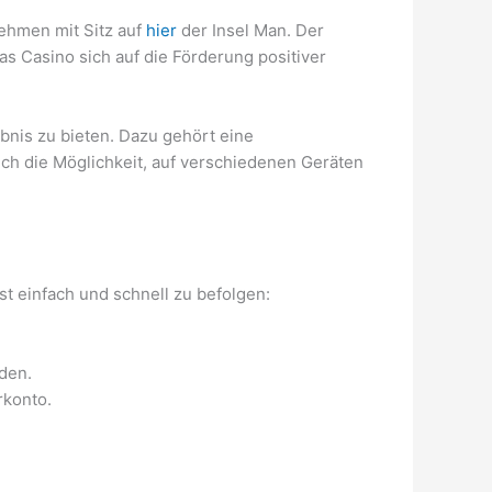
nehmen mit Sitz auf
hier
der Insel Man. Der
s Casino sich auf die Förderung positiver
ebnis zu bieten. Dazu gehört eine
ch die Möglichkeit, auf verschiedenen Geräten
st einfach und schnell zu befolgen:
den.
rkonto.