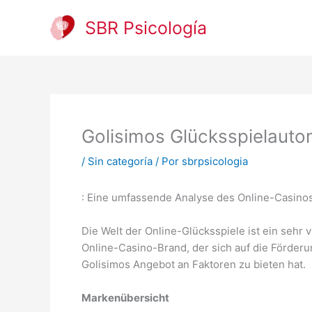
Ir
al
SBR Psicología
contenido
Golisimos Glücksspielauto
/
Sin categoría
/ Por
sbrpsicologia
: Eine umfassende Analyse des Online-Casino
Die Welt der Online-Glücksspiele ist ein sehr 
Online-Casino-Brand, der sich auf die Förder
Golisimos Angebot an Faktoren zu bieten hat.
Markenübersicht