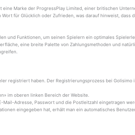
 eine Marke der ProgressPlay Limited, einer britischen Unter
ort für Glücklich oder Zufrieden, was darauf hinweist, dass da
elen und Funktionen, um seinen Spielern ein optimales Spielerl
fläche, eine breite Palette von Zahlungsmethoden und natürli
greifen.
er registriert haben. Der Registrierungsprozess bei Golisimo i
len» im oberen linken Bereich der Website.
Mail-Adresse, Passwort und die Postleitzahl eingetragen wer
tionen eingegeben hat, erhält man ein automatisches Benutze