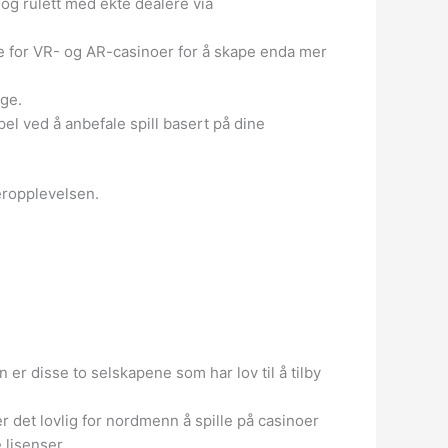
k og rulett med ekte dealere via
ene for VR- og AR-casinoer for å skape enda mer
gge.
el ved å anbefale spill basert på dine
eropplevelsen.
er disse to selskapene som har lov til å tilby
r det lovlig for nordmenn å spille på casinoer
 lisenser.