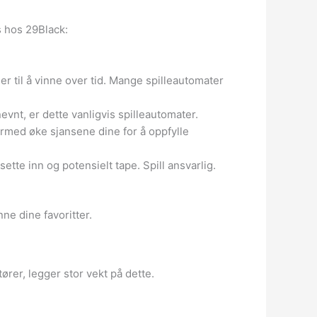
s hos 29Black:
er til å vinne over tid. Mange spilleautomater
vnt, er dette vanligvis spilleautomater.
ermed øke sjansene dine for å oppfylle
ette inn og potensielt tape. Spill ansvarlig.
ne dine favoritter.
tører, legger stor vekt på dette.