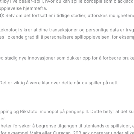
ilby live dealer-spill, hvor du kan spille bordspill som blackjac
oopplevelse hjemmefra.
):
Selv om det fortsatt er i tidlige stadier, utforskes mulighet
eknologi sikrer at dine transaksjoner og personlige data er try
es i økende grad til å personalisere spillopplevelsen, for eksemp
ed stadig nye innovasjoner som dukker opp for å forbedre bruk
et er viktig å være klar over dette når du spiller på nett.
ping og Rikstoto, monopol på pengespill. Dette betyr at det kun 
er.
ter forsøker å begrense tilgangen til utenlandske spillsider, e
 for eksempel Malta eller Curacao. 29Black opererer under slike