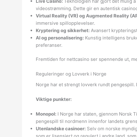
Live Casino:
Teknologien har gjort det mulig å t
videostrømming. Dette gir en autentisk casin
Virtual Reality (VR) og Augmented Reality (AR
immersive spillopplevelser.
Kryptering og sikkerhet:
Avansert krypteringst
AI og personalisering:
Kunstig intelligens bruk
preferanser.
Fremtiden for nettcasino ser spennende ut, m
Reguleringer og Lovverk i Norge
Norge har et strengt lovverk rundt pengespill. D
Viktige punkter:
Monopol:
I Norge har staten, gjennom Norsk Tip
pengespill til nordmenn innenfor landets grens
Utenlandske casinoer:
Selv om norske myndighe
som er lisensiert og regulert i andre land, som