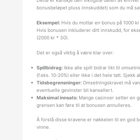
Dette er kanskje den viktigste delen av enhve
bonusbeløpet pluss innskuddet) som du må sat
Eksempel:
Hvis du mottar en bonus på 1000 kr 
Hvis bonusen inkluderer ditt innskudd, for ek
(2000 kr * 30).
Det er også viktig å være klar over:
Spillbidrag:
Ikke alle spill bidrar likt til oms
(f.eks. 10-20%) eller ikke i det hele tatt. Sjekk 
Tidsbegrensninger:
Omsetningskravet må vanlig
eventuelle gevinster bli kansellert.
Maksimal innsats:
Mange casinoer setter en g
grensen kan føre til at bonusen annulleres.
Å forstå disse kravene er nøkkelen til en god 
vinne.