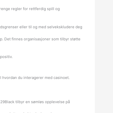
enge regler for rettferdig spill og
idsgrenser eller til og med selvekskludere deg
lp. Det finnes organisasjoner som tilbyr støtte
positiv.
 til hvordan du interagerer med casinoet.
 29Black tilbyr en sømløs opplevelse på