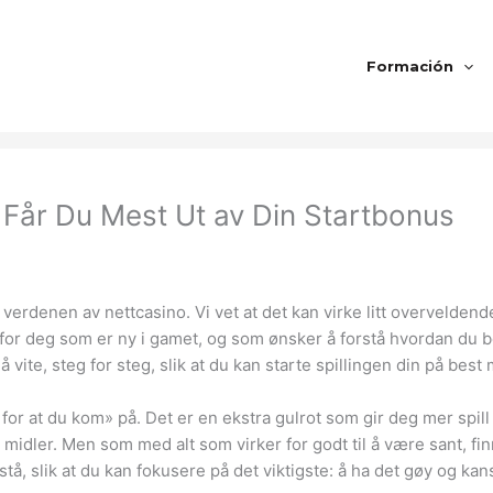
Formación
 Får Du Mest Ut av Din Startbonus
rdenen av nettcasino. Vi vet at det kan virke litt overveldende
t for deg som er ny i gamet, og som ønsker å forstå hvordan du
å vite, steg for steg, slik at du kan starte spillingen din på best
for at du kom» på. Det er en ekstra gulrot som gir deg mer spil
e midler. Men som med alt som virker for godt til å være sant, fin
tå, slik at du kan fokusere på det viktigste: å ha det gøy og kansk