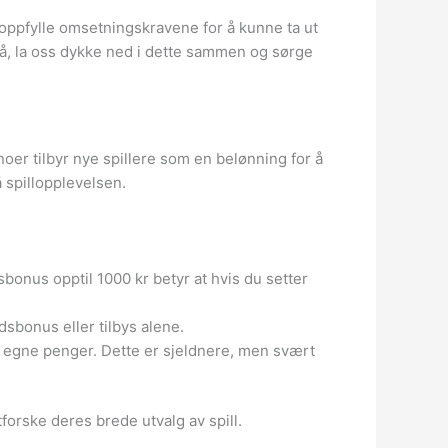
 oppfylle omsetningskravene for å kunne ta ut
 Så, la oss dykke ned i dette sammen og sørge
er tilbyr nye spillere som en belønning for å
å spillopplevelsen.
onus opptil 1000 kr betyr at hvis du setter
dsbonus eller tilbys alene.
n egne penger. Dette er sjeldnere, men svært
forske deres brede utvalg av spill.