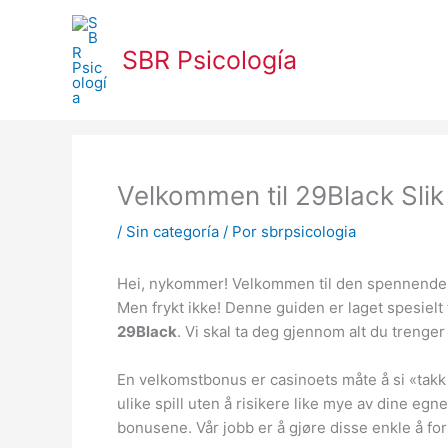
Ir
Total
al
del
SBR Psicología
contenido
carrito:
Velkommen til 29Black Slik
/
Sin categoría
/ Por
sbrpsicologia
Hei, nykommer! Velkommen til den spennende ve
Men frykt ikke! Denne guiden er laget spesiel
29Black
. Vi skal ta deg gjennom alt du trenger 
En velkomstbonus er casinoets måte å si «takk 
ulike spill uten å risikere like mye av dine egn
bonusene. Vår jobb er å gjøre disse enkle å fors