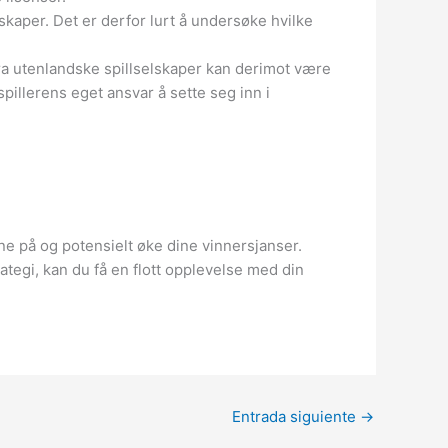
skaper. Det er derfor lurt å undersøke hvilke
fra utenlandske spillselskaper kan derimot være
spillerens eget ansvar å sette seg inn i
e på og potensielt øke dine vinnersjanser.
ategi, kan du få en flott opplevelse med din
Entrada siguiente
→