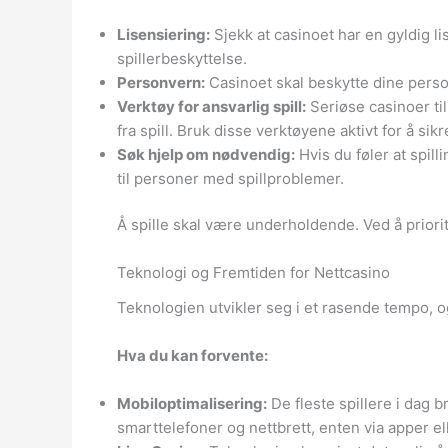
Lisensiering:
Sjekk at casinoet har en gyldig lis
spillerbeskyttelse.
Personvern:
Casinoet skal beskytte dine person
Verktøy for ansvarlig spill:
Seriøse casinoer ti
fra spill. Bruk disse verktøyene aktivt for å sik
Søk hjelp om nødvendig:
Hvis du føler at spill
til personer med spillproblemer.
Å spille skal være underholdende. Ved å priorite
Teknologi og Fremtiden for Nettcasino
Teknologien utvikler seg i et rasende tempo, og 
Hva du kan forvente:
Mobiloptimalisering:
De fleste spillere i dag 
smarttelefoner og nettbrett, enten via apper el