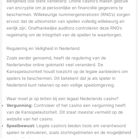
eerlijkheid ook sterk verbeterd. Online casino’s maken gebruik
van encryptie om je persoonlijke en financiële gegevens te
beschermen. Willekeurige nummergeneratoren (RNG’s) zorgen
ervoor dat de uitkomsten van spellen volledig willekeurig en
eerlijk zijn. Onafhankelijke auditors controleren deze RNG’s
regelmatig om de integriteit van de spellen te waarborgen.
Regulering en Veiligheid in Nederland
Zoals eerder genoemd, heeft de regulering van de
Nederlandse online gokmarkt veel veranderd. De
Kansspelautoriteit houdt toezicht op de legale aanbieders om
spelers te beschermen. Dit betekent dat je als speler in
Nederland kunt rekenen op een veilige speelomgeving.
Waar moet je op letten bij een legaal Nederlands casino?
Vergunning:
Controleer of het casino een vergunning heeft
van de Kansspelautoriteit. Dit staat meestal vermeld op de
website van het casino.
Speelbewust:
Legale casino’s bieden tools om verantwoord
spelen te stimuleren, zoals stortingslimieten en de mogelijkheid