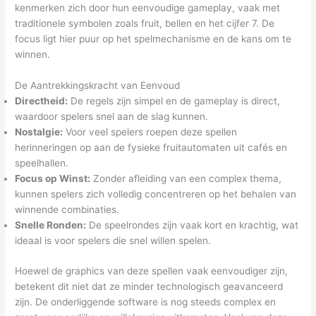
kenmerken zich door hun eenvoudige gameplay, vaak met
traditionele symbolen zoals fruit, bellen en het cijfer 7. De
focus ligt hier puur op het spelmechanisme en de kans om te
winnen.
De Aantrekkingskracht van Eenvoud
Directheid:
De regels zijn simpel en de gameplay is direct,
waardoor spelers snel aan de slag kunnen.
Nostalgie:
Voor veel spelers roepen deze spellen
herinneringen op aan de fysieke fruitautomaten uit cafés en
speelhallen.
Focus op Winst:
Zonder afleiding van een complex thema,
kunnen spelers zich volledig concentreren op het behalen van
winnende combinaties.
Snelle Ronden:
De speelrondes zijn vaak kort en krachtig, wat
ideaal is voor spelers die snel willen spelen.
Hoewel de graphics van deze spellen vaak eenvoudiger zijn,
betekent dit niet dat ze minder technologisch geavanceerd
zijn. De onderliggende software is nog steeds complex en