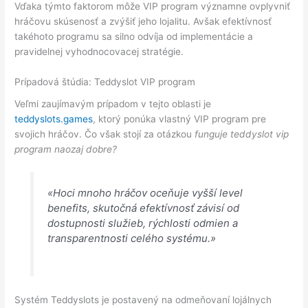
Vďaka týmto faktorom môže VIP program významne ovplyvniť
hráčovu skúsenosť a zvýšiť jeho lojalitu. Avšak efektívnosť
takéhoto programu sa silno odvíja od implementácie a
pravidelnej vyhodnocovacej stratégie.
Prípadová štúdia: Teddyslot VIP program
Veľmi zaujímavým prípadom v tejto oblasti je
teddyslots.games
, ktorý ponúka vlastný VIP program pre
svojich hráčov. Čo však stojí za otázkou
funguje teddyslot vip
program naozaj dobre?
«Hoci mnoho hráčov oceňuje vyšší level
benefits, skutočná efektívnosť závisí od
dostupnosti služieb, rýchlosti odmien a
transparentnosti celého systému.»
Systém Teddyslots je postavený na odmeňovaní lojálnych