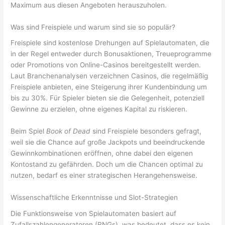
Maximum aus diesen Angeboten herauszuholen.
Was sind Freispiele und warum sind sie so populär?
Freispiele sind kostenlose Drehungen auf Spielautomaten, die
in der Regel entweder durch Bonusaktionen, Treueprogramme
oder Promotions von Online-Casinos bereitgestellt werden.
Laut Branchenanalysen verzeichnen Casinos, die regelmäßig
Freispiele anbieten, eine Steigerung ihrer Kundenbindung um
bis zu
30%
. Für Spieler bieten sie die Gelegenheit, potenziell
Gewinne zu erzielen, ohne eigenes Kapital zu riskieren.
Beim Spiel
Book of Dead
sind Freispiele besonders gefragt,
weil sie die Chance auf große Jackpots und beeindruckende
Gewinnkombinationen eröffnen, ohne dabei den eigenen
Kontostand zu gefährden. Doch um die Chancen optimal zu
nutzen, bedarf es einer strategischen Herangehensweise.
Wissenschaftliche Erkenntnisse und Slot-Strategien
Die Funktionsweise von Spielautomaten basiert auf
Zufallszahlengeneratoren (RNGs), was bedeutet, dass es kein