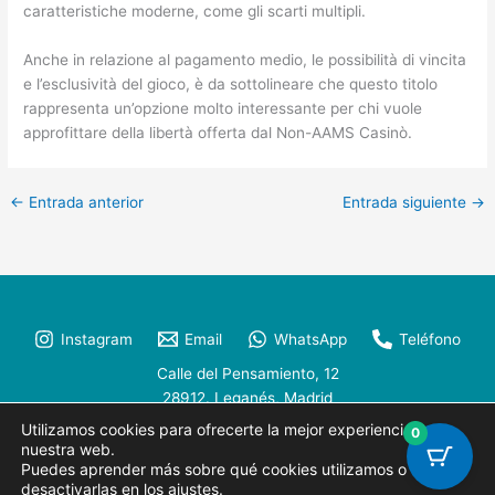
caratteristiche moderne, come gli scarti multipli.
Anche in relazione al pagamento medio, le possibilità di vincita
e l’esclusività del gioco, è da sottolineare che questo titolo
rappresenta un’opzione molto interessante per chi vuole
approfittare della libertà offerta dal Non-AAMS Casinò.
←
Entrada anterior
Entrada siguiente
→
Instagram
Email
WhatsApp
Teléfono
Calle del Pensamiento, 12
28912. Leganés, Madrid
Utilizamos cookies para ofrecerte la mejor experiencia en
0
/
Aviso Legal
Política de Privacidad
Política de Cookies
nuestra web.
Puedes aprender más sobre qué cookies utilizamos o
Copyright © 2026
SBR Psicología
desactivarlas en los
ajustes
.
UmuntuMarketing
Creado por: