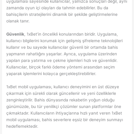
uygulaması sayesinde kullanıcılar, yalnızca sonuçları değil, aynı
zamanda oyun içi olayları da tahmin edebilirler. Bu da
bahisçilerin stratejilerini dinamik bir şekilde geliştirmelerine
olanak tanır.
Güvenlik
, 1xBet’in öncelikli konularından biridir. Uygulama,
kullanıcı bilgilerini korumak için gelişmiş şifreleme teknolojileri
kullanır ve bu sayede kullanıcılar güvenli bir ortamda bahis
yapmanın rahatlığını yaşarlar. Ayrıca, uygulama üzerinden
yapılan para yatırma ve çekme işlemleri hızlı ve güvenlidir.
Kullanıcılar, birçok farklı ödeme yöntemi arasından seçim
yaparak işlemlerini kolayca gerçekleştirebilirler.
1xBet mobil uygulaması, kullanıcı deneyimini en üst düzeye
çıkarmak için sürekli olarak güncellenir ve yeni özelliklerle
zenginleştirilir. Bahis dünyasında rekabetin yoğun olduğu
günümüzde, bu tür yenilikçi çözümler sunan platformlar öne
çıkmaktadır. Kullanıcıların ihtiyaçlarına hızlı yanıt veren 1xBet
mobil uygulaması, bahis severlere eşsiz bir deneyim sunmayı
hedeflemektedir.