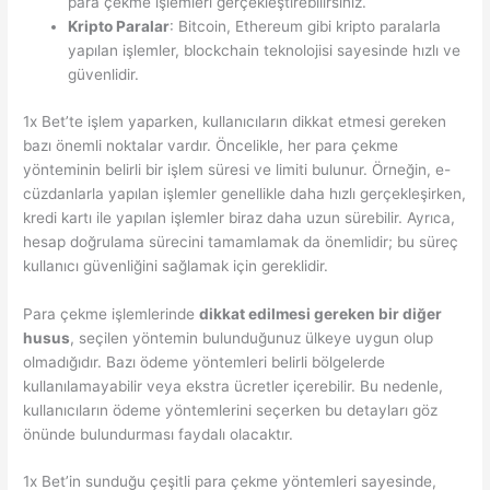
para çekme işlemleri gerçekleştirebilirsiniz.
Kripto Paralar
: Bitcoin, Ethereum gibi kripto paralarla
yapılan işlemler, blockchain teknolojisi sayesinde hızlı ve
güvenlidir.
1x Bet’te işlem yaparken, kullanıcıların dikkat etmesi gereken
bazı önemli noktalar vardır. Öncelikle, her para çekme
yönteminin belirli bir işlem süresi ve limiti bulunur. Örneğin, e-
cüzdanlarla yapılan işlemler genellikle daha hızlı gerçekleşirken,
kredi kartı ile yapılan işlemler biraz daha uzun sürebilir. Ayrıca,
hesap doğrulama sürecini tamamlamak da önemlidir; bu süreç
kullanıcı güvenliğini sağlamak için gereklidir.
Para çekme işlemlerinde
dikkat edilmesi gereken bir diğer
husus
, seçilen yöntemin bulunduğunuz ülkeye uygun olup
olmadığıdır. Bazı ödeme yöntemleri belirli bölgelerde
kullanılamayabilir veya ekstra ücretler içerebilir. Bu nedenle,
kullanıcıların ödeme yöntemlerini seçerken bu detayları göz
önünde bulundurması faydalı olacaktır.
1x Bet’in sunduğu çeşitli para çekme yöntemleri sayesinde,