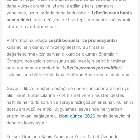
daha yüksek oranlı ve iyi analiz edilmiş karşılaşmalara
yönelmek, uzun vadede daha karlı olabilir.
1xBet’in canlı bahis
seçenekleri
, anlık değişimlere hızlı tepki vermenizi sağlayarak
stratejik avantajlar sunar.
Platformun sunduğu
çeşitli bonuslar ve promosyonlar
,
kullanıcıların deneyimini zenginleştirir. Bu fırsatları
değerlendirmek için şartları dikkatlice okumak önemlidir.
Örneğin, hoş geldin bonusunu alabilmek için belirli bir miktar
para yatırmanız gerekebilir.
1xBet’in promosyon teklifleri
,
kullanıcıların bütçelerini daha etkili yönetmelerine olanak tanır.
Güvenilirlik ve müşteri desteği de önemli unsurlar arasında yer
alır. 1xBet, kullanıcılarına 7/24 hizmet veren müşteri destek
hattı ile her türlü sorun ve soruya hızlı çözümler sunar. Kullanıcı
dostu arayüzü ve mobil uygulaması sayesinde her yerden
erişim imkanı sağlayarak,
1xbet güncel 2026
bahis deneyimini
daha da kolaylaştırır.
Yüksek Oranlarla Bahis Yapmanın Yolları 1x bet Üzerinde