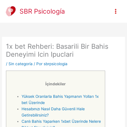
Ir
al
SBR Psicología
contenido
1x bet Rehberi: Basarili Bir Bahis
Deneyimi Icin Ipuclari
/
Sin categoría
/ Por
sbrpsicologia
İçindekiler
Yüksek Oranlarla Bahis Yapmanın Yolları 1x
bet Üzerinde
Hesabınızı Nasıl Daha Güvenli Hale
Getirebilirsiniz?
Canlı Bahis Yaparken 1xbet Üzerinde Nelere