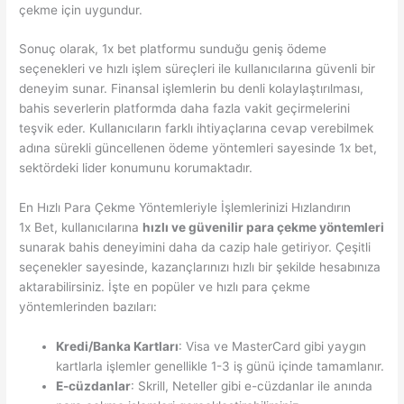
çekme için uygundur.
Sonuç olarak, 1x bet platformu sunduğu geniş ödeme
seçenekleri ve hızlı işlem süreçleri ile kullanıcılarına güvenli bir
deneyim sunar. Finansal işlemlerin bu denli kolaylaştırılması,
bahis severlerin platformda daha fazla vakit geçirmelerini
teşvik eder. Kullanıcıların farklı ihtiyaçlarına cevap verebilmek
adına sürekli güncellenen ödeme yöntemleri sayesinde 1x bet,
sektördeki lider konumunu korumaktadır.
En Hızlı Para Çekme Yöntemleriyle İşlemlerinizi Hızlandırın
1x Bet, kullanıcılarına
hızlı ve güvenilir para çekme yöntemleri
sunarak bahis deneyimini daha da cazip hale getiriyor. Çeşitli
seçenekler sayesinde, kazançlarınızı hızlı bir şekilde hesabınıza
aktarabilirsiniz. İşte en popüler ve hızlı para çekme
yöntemlerinden bazıları:
Kredi/Banka Kartları
: Visa ve MasterCard gibi yaygın
kartlarla işlemler genellikle 1-3 iş günü içinde tamamlanır.
E-cüzdanlar
: Skrill, Neteller gibi e-cüzdanlar ile anında