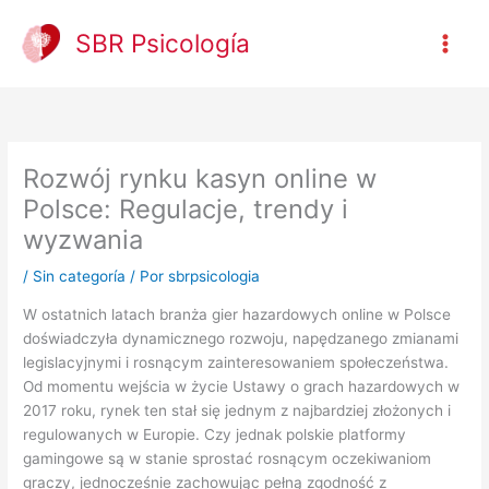
Ir
al
SBR Psicología
contenido
Rozwój rynku kasyn online w
Polsce: Regulacje, trendy i
wyzwania
/
Sin categoría
/ Por
sbrpsicologia
W ostatnich latach branża gier hazardowych online w Polsce
doświadczyła dynamicznego rozwoju, napędzanego zmianami
legislacyjnymi i rosnącym zainteresowaniem społeczeństwa.
Od momentu wejścia w życie Ustawy o grach hazardowych w
2017 roku, rynek ten stał się jednym z najbardziej złożonych i
regulowanych w Europie. Czy jednak polskie platformy
gamingowe są w stanie sprostać rosnącym oczekiwaniom
graczy, jednocześnie zachowując pełną zgodność z