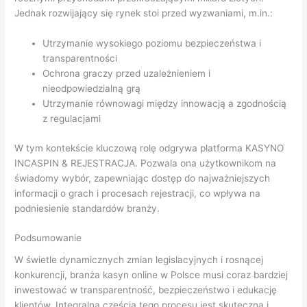
Jednak rozwijający się rynek stoi przed wyzwaniami, m.in.:
Utrzymanie wysokiego poziomu bezpieczeństwa i
transparentności
Ochrona graczy przed uzależnieniem i
nieodpowiedzialną grą
Utrzymanie równowagi między innowacją a zgodnością
z regulacjami
W tym kontekście kluczową rolę odgrywa platforma KASYNO
INCASPIN & REJESTRACJA. Pozwala ona użytkownikom na
świadomy wybór, zapewniając dostęp do najważniejszych
informacji o grach i procesach rejestracji, co wpływa na
podniesienie standardów branży.
Podsumowanie
W świetle dynamicznych zmian legislacyjnych i rosnącej
konkurencji, branża kasyn online w Polsce musi coraz bardziej
inwestować w transparentność, bezpieczeństwo i edukację
klientów. Integralną częścią tego procesu jest skuteczna i