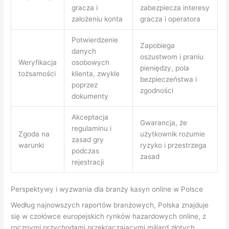
gracza i
zabezpiecza interesy
założeniu konta
gracza i operatora
Potwierdzenie
Zapobiega
danych
oszustwom i praniu
Weryfikacja
osobowych
pieniędzy, pola
tożsamości
klienta, zwykle
bezpieczeństwa i
poprzez
zgodności
dokumenty
Akceptacja
Gwarancja, że
regulaminu i
Zgoda na
użytkownik rozumie
zasad gry
warunki
ryzyko i przestrzega
podczas
zasad
rejestracji
Perspektywy i wyzwania dla branży kasyn online w Polsce
Według najnowszych raportów branżowych, Polska znajduje
się w czołówce europejskich rynków hazardowych online, z
rocznymi przychodami przekraczającymi miliard złotych.