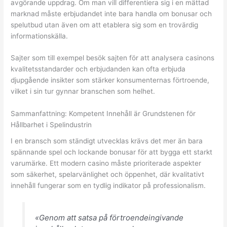
avgörande uppdrag. Om man vill differentiera sig i en mättad
marknad måste erbjudandet inte bara handla om bonusar och
spelutbud utan även om att etablera sig som en trovärdig
informationskälla.
Sajter som till exempel besök sajten för att analysera casinons
kvalitetsstandarder och erbjudanden kan ofta erbjuda
djupgående insikter som stärker konsumenternas förtroende,
vilket i sin tur gynnar branschen som helhet.
Sammanfattning: Kompetent Innehåll är Grundstenen för
Hållbarhet i Spelindustrin
I en bransch som ständigt utvecklas krävs det mer än bara
spännande spel och lockande bonusar för att bygga ett starkt
varumärke. Ett modern casino måste prioriterade aspekter
som säkerhet, spelarvänlighet och öppenhet, där kvalitativt
innehåll fungerar som en tydlig indikator på professionalism.
«Genom att satsa på förtroendeingivande