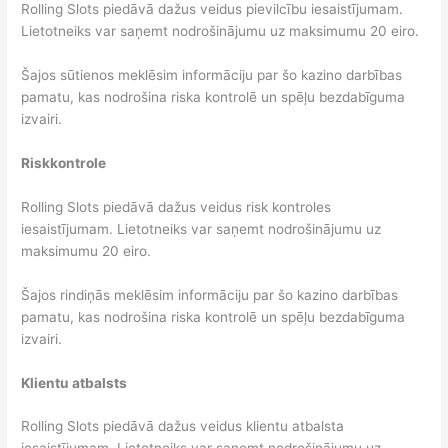
Rolling Slots piedāvā dažus veidus pievilcību iesaistījumam.
Lietotneiks var saņemt nodrošinājumu uz maksimumu 20 eiro.
Šajos sūtienos meklēsim informāciju par šo kazino darbības
pamatu, kas nodrošina riska kontrolē un spēļu bezdabīguma
izvairi.
Riskkontrole
Rolling Slots piedāvā dažus veidus risk kontroles
iesaistījumam. Lietotneiks var saņemt nodrošinājumu uz
maksimumu 20 eiro.
Šajos rindiņās meklēsim informāciju par šo kazino darbības
pamatu, kas nodrošina riska kontrolē un spēļu bezdabīguma
izvairi.
Klientu atbalsts
Rolling Slots piedāvā dažus veidus klientu atbalsta