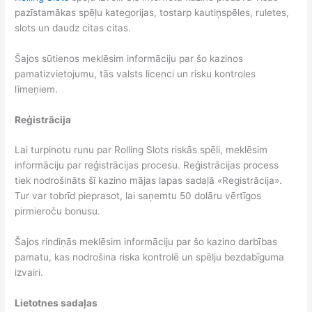
pazīstamākas spēļu kategorijas, tostarp kautiņspēles, ruletes,
slots un daudz citas citas.
Šajos sūtienos meklēsim informāciju par šo kazinos
pamatizvietojumu, tās valsts licenci un risku kontroles
līmeņiem.
Reģistrācija
Lai turpinotu runu par Rolling Slots riskās spēli, meklēsim
informāciju par reģistrācijas procesu. Reģistrācijas process
tiek nodrošināts šī kazino mājas lapas sadaļā «Registrācija».
Tur var tobrīd pieprasot, lai saņemtu 50 dolāru vērtīgos
pirmieroču bonusu.
Šajos rindiņās meklēsim informāciju par šo kazino darbības
pamatu, kas nodrošina riska kontrolē un spēlju bezdabīguma
izvairi.
Lietotnes sadaļas