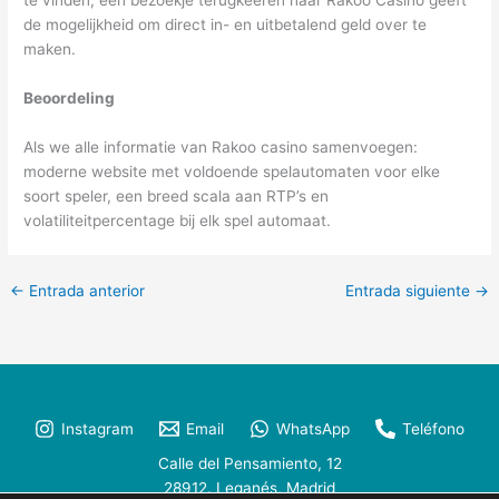
de mogelijkheid om direct in- en uitbetalend geld over te
maken.
Beoordeling
Als we alle informatie van Rakoo casino samenvoegen:
moderne website met voldoende spelautomaten voor elke
soort speler, een breed scala aan RTP’s en
volatiliteitpercentage bij elk spel automaat.
←
Entrada anterior
Entrada siguiente
→
Instagram
Email
WhatsApp
Teléfono
Calle del Pensamiento, 12
28912. Leganés, Madrid