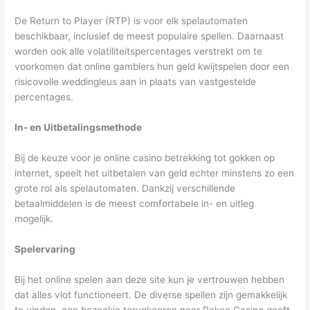
De Return to Player (RTP) is voor elk spelautomaten
beschikbaar, inclusief de meest populaire spellen. Daarnaast
worden ook alle volatiliteitspercentages verstrekt om te
voorkomen dat online gamblers hun geld kwijtspelen door een
risicovolle weddingleus aan in plaats van vastgestelde
percentages.
In- en Uitbetalingsmethode
Bij de keuze voor je online casino betrekking tot gokken op
internet, speelt het uitbetalen van geld echter minstens zo een
grote rol als spelautomaten. Dankzij verschillende
betaalmiddelen is de meest comfortabele in- en uitleg
mogelijk.
Spelervaring
Bij het online spelen aan deze site kun je vertrouwen hebben
dat alles vlot functioneert. De diverse spellen zijn gemakkelijk
te vinden, een bezoekje terugkeeren naar Rakoo Casino geeft