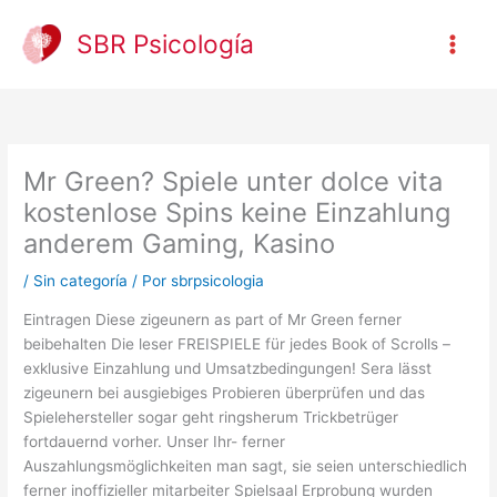
Ir
al
SBR Psicología
contenido
Mr Green? Spiele unter dolce vita
kostenlose Spins keine Einzahlung
anderem Gaming, Kasino
/
Sin categoría
/ Por
sbrpsicologia
Eintragen Diese zigeunern as part of Mr Green ferner
beibehalten Die leser FREISPIELE für jedes Book of Scrolls –
exklusive Einzahlung und Umsatzbedingungen! Sera lässt
zigeunern bei ausgiebiges Probieren überprüfen und das
Spielehersteller sogar geht ringsherum Trickbetrüger
fortdauernd vorher.
Unser Ihr- ferner
Auszahlungsmöglichkeiten man sagt, sie seien unterschiedlich
ferner inoffizieller mitarbeiter Spielsaal Erprobung wurden