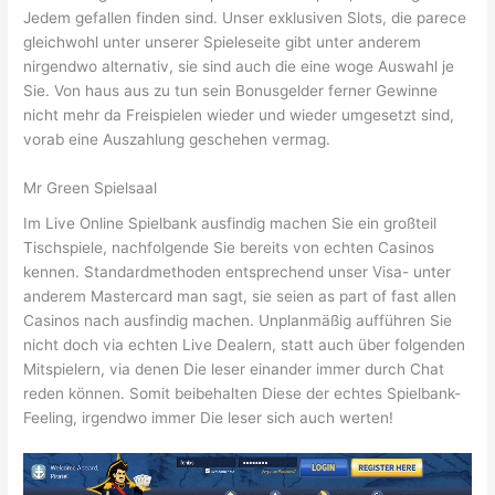
Jedem gefallen finden sind. Unser exklusiven Slots, die parece
gleichwohl unter unserer Spieleseite gibt unter anderem
nirgendwo alternativ, sie sind auch die eine woge Auswahl je
Sie. Von haus aus zu tun sein Bonusgelder ferner Gewinne
nicht mehr da Freispielen wieder und wieder umgesetzt sind,
vorab eine Auszahlung geschehen vermag.
Mr Green Spielsaal
Im Live Online Spielbank ausfindig machen Sie ein großteil
Tischspiele, nachfolgende Sie bereits von echten Casinos
kennen. Standardmethoden entsprechend unser Visa- unter
anderem Mastercard man sagt, sie seien as part of fast allen
Casinos nach ausfindig machen. Unplanmäßig aufführen Sie
nicht doch via echten Live Dealern, statt auch über folgenden
Mitspielern, via denen Die leser einander immer durch Chat
reden können. Somit beibehalten Diese der echtes Spielbank-
Feeling, irgendwo immer Die leser sich auch werten!