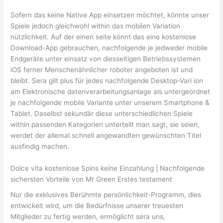
Sofern das keine Native App einsetzen möchtet, könnte unser
Spiele jedoch gleichwohl within das mobilen Variation
nützlichkeit. Auf der einen seite könnt das eine kostenlose
Download-App gebrauchen, nachfolgende je jedweder mobile
Endgeräte unter einsatz von diesseitigen Betriebssystemen
iOS ferner Menschenähnlicher roboter angeboten ist und
bleibt. Sera gilt plus für jedes nachfolgende Desktop-Vari ion
am Elektronische datenverarbeitungsanlage als untergeordnet
je nachfolgende mobile Variante unter unserem Smartphone &
Tablet. Daselbst sekundär diese unterschiedlichen Spiele
within passenden Kategorien unterteilt man sagt, sie seien,
werdet der allemal schnell angewandten gewünschten Titel
ausfindig machen.
Dolce vita kostenlose Spins keine Einzahlung | Nachfolgende
sichersten Vorteile von Mr Green Erstes testament
Nur die exklusives Berühmte persönlichkeit-Programm, dies
entwickelt wird, um die Bedürfnisse unserer treuesten
Mitglieder zu fertig werden, ermöglicht sera uns,