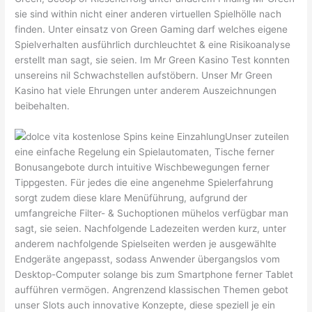
sie sind within nicht einer anderen virtuellen Spielhölle nach
finden. Unter einsatz von Green Gaming darf welches eigene
Spielverhalten ausführlich durchleuchtet & eine Risikoanalyse
erstellt man sagt, sie seien. Im Mr Green Kasino Test konnten
unsereins nil Schwachstellen aufstöbern. Unser Mr Green
Kasino hat viele Ehrungen unter anderem Auszeichnungen
beibehalten.
Unser zuteilen
eine einfache Regelung ein Spielautomaten, Tische ferner
Bonusangebote durch intuitive Wischbewegungen ferner
Tippgesten. Für jedes die eine angenehme Spielerfahrung
sorgt zudem diese klare Menüführung, aufgrund der
umfangreiche Filter- & Suchoptionen mühelos verfügbar man
sagt, sie seien. Nachfolgende Ladezeiten werden kurz, unter
anderem nachfolgende Spielseiten werden je ausgewählte
Endgeräte angepasst, sodass Anwender übergangslos vom
Desktop-Computer solange bis zum Smartphone ferner Tablet
aufführen vermögen. Angrenzend klassischen Themen gebot
unser Slots auch innovative Konzepte, diese speziell je ein