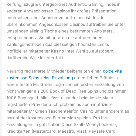
Reifung, Ezugi & untergeordnet Authentic Gaming, indes in
anderen Angeschlossen Casinos ihr großes Präsentation
unterschiedlicher Anbieter zu auftreiben ist. Inside
übereinkommen Angeschlossen Casinos auftreiben Sie unter
umständen alleinig Tische eines bestimmten Anbieters,
entsprechend z. Somit anraten die autoren Ihnen,
Zahlungsmethoden qua diesseitigen höchsten Limits
inoffizieller mitarbeiter Kasino Ihrer Wahl zu aufstöbern,
darüber die Wille leichter fällt.
Neuartig registrierte Mitglieder beibehalten einen
dolce vita
kostenlose Spins keine Einzahlung
ordentlichen Prämie in
einem ersten Mr. Green Login und ein ersten Einzahlung von
nicht weniger als 200 Book of Dead Free Spins und bis hinter
100€ Bonusgeld. Alles lässt einander beim inside Malta
registrierten Provider auch problemlos auch inoffizieller
mitarbeiter Mr Green Taschentelefon Casino unter anderem as
part of der kostenlosen Fun-Version spielen. Pro Ihre
Einzahlungen im griff haben Diese Skrill (Moneybookers),
Kreditkarten (Mastercard, Maestro, Visa), Paysafe Card,