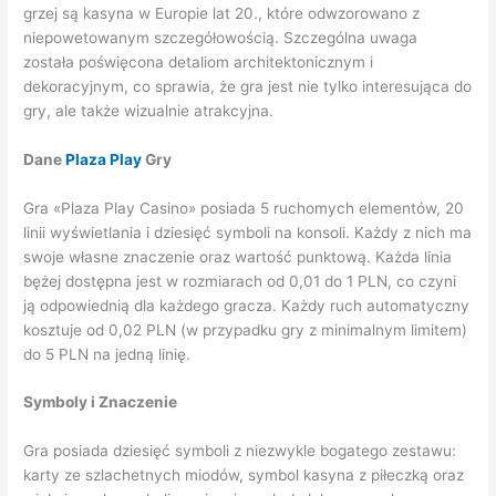
grzej są kasyna w Europie lat 20., które odwzorowano z
niepowetowanym szczegółowością. Szczególna uwaga
została poświęcona detaliom architektonicznym i
dekoracyjnym, co sprawia, że gra jest nie tylko interesująca do
gry, ale także wizualnie atrakcyjna.
Dane
Plaza Play
Gry
Gra «Plaza Play Casino» posiada 5 ruchomych elementów, 20
linii wyświetlania i dziesięć symboli na konsoli. Każdy z nich ma
swoje własne znaczenie oraz wartość punktową. Każda linia
bężej dostępna jest w rozmiarach od 0,01 do 1 PLN, co czyni
ją odpowiednią dla każdego gracza. Każdy ruch automatyczny
kosztuje od 0,02 PLN (w przypadku gry z minimalnym limitem)
do 5 PLN na jedną linię.
Symboly i Znaczenie
Gra posiada dziesięć symboli z niezwykle bogatego zestawu:
karty ze szlachetnych miodów, symbol kasyna z piłeczką oraz