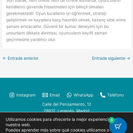
Son olarak, hem online hem de offline kumarda, oyuncuların
kendilerini güvende hissetmeleri için bilinçli olmaları
gerekmektedir. Oyun kurallarını iyi öğrenmek, strateji
geliştirmek ve kayıplara karşı hazırlıklı olmak, kazanç elde etme
şansını artıracaktır. Güvenli bir kumar deneyimi için bu
unsurların dikkate alınması, oyuncuların keyifli zaman
geçirmesine yardımcı olur.
←
Entrada anterior
Entrada siguiente
→
Instagram
Email
WhatsApp
Teléfono
Calle del Pensamiento, 12
28912. Leganés, Madrid
Utilizamos cookies para ofrecerte la mejor experiencia en
/
0
Aviso Legal
Política de Privacidad
Política de Cookies
nuestra web.
Puedes aprender más sobre qué cookies utilizamos o
Copyright © 2026
SBR Psicología