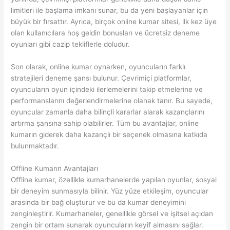
limitleri ile başlama imkanı sunar, bu da yeni başlayanlar için
büyük bir fırsattır. Ayrıca, birçok online kumar sitesi, ilk kez üye
olan kullanıcılara hoş geldin bonusları ve ücretsiz deneme
oyunları gibi cazip tekliflerle doludur.
Son olarak, online kumar oynarken, oyuncuların farklı
stratejileri deneme şansı bulunur. Çevrimiçi platformlar,
oyuncuların oyun içindeki ilerlemelerini takip etmelerine ve
performanslarını değerlendirmelerine olanak tanır. Bu sayede,
oyuncular zamanla daha bilinçli kararlar alarak kazançlarını
artırma şansına sahip olabilirler. Tüm bu avantajlar, online
kumarın giderek daha kazançlı bir seçenek olmasına katkıda
bulunmaktadır.
Offline Kumarın Avantajları
Offline kumar, özellikle kumarhanelerde yapılan oyunlar, sosyal
bir deneyim sunmasıyla bilinir. Yüz yüze etkileşim, oyuncular
arasında bir bağ oluşturur ve bu da kumar deneyimini
zenginleştirir. Kumarhaneler, genellikle görsel ve işitsel açıdan
zengin bir ortam sunarak oyuncuların keyif almasını sağlar.