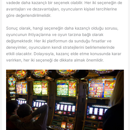
vadede daha kazançlı bir seçenek olabilir. Her iki seçeneğin de
avantajları ve dezavantajları, oyuncuların kişisel tercihlerine
göre değerlendirilmelidir.
Sonuç olarak, hangi seçeneğin daha kazançlı olduğu sorusu,
oyuncunun ihtiyaçlarına ve oyun tarzına bağlı olarak
değişmektedir. Her iki platformun da sunduğu fırsatlar ve
deneyimler, oyuncuların kendi stratejilerini belirlemelerinde
etkili olacaktır. Dolayısıyla, kazanç elde etme konusunda karar
verirken, her iki seçeneği de dikkate almak önemlidir.