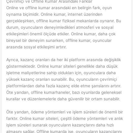
Çevrimiçi ve Offline Kumar Arasındaki Farklar
Online ve offline kumar arasındaki en belirgin fark, oyun
oynama biçimidir. Online kumar, internet üzerinden
gerçekleşirken, offline kumar fiziksel mekanlarda oynanır. Bu
durum, oyuncuların deneyimledikleri atmosferi ve sosyal
etkileşimleri önemli ölçüde etkiler. Online kumar, daha çok
bireysel bir deneyim sunarken, offline kumar, oyuncular
arasında sosyal etkileşimi artırır.
Ayrıca, kazanç oranları da her iki platform arasında değişiklik
göstermektedir. Online kumar siteleri genellikle daha düşük
işletme maliyetlerine sahip oldukları için, oyunculara daha
yüksek kazanç oranları sunabilir. Bu, oyuncuların çevrimiçi
platformlardan daha fazla kazanç elde etme şanslarını artırır.
Öte yandan, offline kumarhaneler, bazı oyunlarda geleneksel
kurallar ve düzenlemelerle daha güvenilir bir ortam sunabilir.
Öte yandan, ödeme yöntemleri ve işlem süreleri de önemli bir
farktır. Online kumar siteleri, çeşitli ödeme yöntemleri ve anlık
işlem süreleri sunarak oyuncuların kazançlarını daha hızlı
almasını sağlar. Offline kumarda ise, oyuncuların kazançlarını