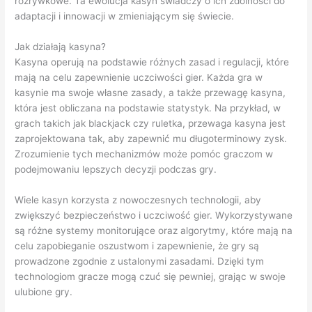
rozrywkowe. Ta ewolucja kasyn świadczy o ich zdolności do
adaptacji i innowacji w zmieniającym się świecie.
Jak działają kasyna?
Kasyna operują na podstawie różnych zasad i regulacji, które
mają na celu zapewnienie uczciwości gier. Każda gra w
kasynie ma swoje własne zasady, a także przewagę kasyna,
która jest obliczana na podstawie statystyk. Na przykład, w
grach takich jak blackjack czy ruletka, przewaga kasyna jest
zaprojektowana tak, aby zapewnić mu długoterminowy zysk.
Zrozumienie tych mechanizmów może pomóc graczom w
podejmowaniu lepszych decyzji podczas gry.
Wiele kasyn korzysta z nowoczesnych technologii, aby
zwiększyć bezpieczeństwo i uczciwość gier. Wykorzystywane
są różne systemy monitorujące oraz algorytmy, które mają na
celu zapobieganie oszustwom i zapewnienie, że gry są
prowadzone zgodnie z ustalonymi zasadami. Dzięki tym
technologiom gracze mogą czuć się pewniej, grając w swoje
ulubione gry.