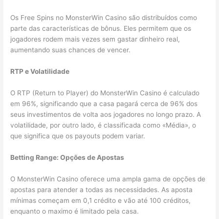
Os Free Spins no MonsterWin Casino são distribuídos como
parte das características de bônus. Eles permitem que os
jogadores rodem mais vezes sem gastar dinheiro real,
aumentando suas chances de vencer.
RTP e Volatilidade
O RTP (Return to Player) do MonsterWin Casino é calculado
em 96%, significando que a casa pagará cerca de 96% dos
seus investimentos de volta aos jogadores no longo prazo. A
volatilidade, por outro lado, é classificada como «Média», o
que significa que os payouts podem variar.
Betting Range: Opções de Apostas
O MonsterWin Casino oferece uma ampla gama de opções de
apostas para atender a todas as necessidades. As aposta
mínimas começam em 0,1 crédito e vão até 100 créditos,
enquanto o maximo é limitado pela casa.