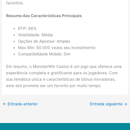
favoritos.
Resumo das Características Principais
RTP: 96%
Volatilidade: Média
Opções de Apostas: Amplas
Max Win: 50.000 vezes seu investimento
Compatibilidade Mobile: Sim
Em resumo, o MonsterWin Casino é um jogo que oferece uma
experiência completa e gratificante para os jogadores. Com
sua temática única e características de bônus inovadoras,
este slot promete ser um favorito por muito tempo.
←
Entrada anterior
Entrada siguiente
→