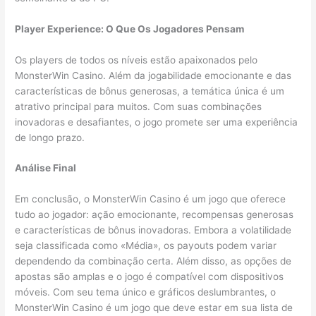
Player Experience: O Que Os Jogadores Pensam
Os players de todos os níveis estão apaixonados pelo
MonsterWin Casino. Além da jogabilidade emocionante e das
características de bônus generosas, a temática única é um
atrativo principal para muitos. Com suas combinações
inovadoras e desafiantes, o jogo promete ser uma experiência
de longo prazo.
Análise Final
Em conclusão, o MonsterWin Casino é um jogo que oferece
tudo ao jogador: ação emocionante, recompensas generosas
e características de bônus inovadoras. Embora a volatilidade
seja classificada como «Média», os payouts podem variar
dependendo da combinação certa. Além disso, as opções de
apostas são amplas e o jogo é compatível com dispositivos
móveis. Com seu tema único e gráficos deslumbrantes, o
MonsterWin Casino é um jogo que deve estar em sua lista de