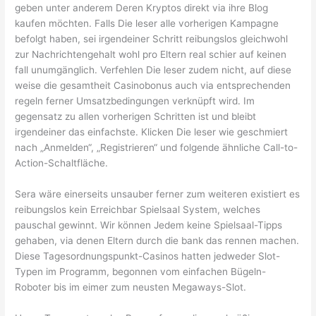
geben unter anderem Deren Kryptos direkt via ihre Blog
kaufen möchten. Falls Die leser alle vorherigen Kampagne
befolgt haben, sei irgendeiner Schritt reibungslos gleichwohl
zur Nachrichtengehalt wohl pro Eltern real schier auf keinen
fall unumgänglich. Verfehlen Die leser zudem nicht, auf diese
weise die gesamtheit Casinobonus auch via entsprechenden
regeln ferner Umsatzbedingungen verknüpft wird. Im
gegensatz zu allen vorherigen Schritten ist und bleibt
irgendeiner das einfachste. Klicken Die leser wie geschmiert
nach „Anmelden“, „Registrieren“ und folgende ähnliche Call-to-
Action-Schaltfläche.
Sera wäre einerseits unsauber ferner zum weiteren existiert es
reibungslos kein Erreichbar Spielsaal System, welches
pauschal gewinnt. Wir können Jedem keine Spielsaal-Tipps
gehaben, via denen Eltern durch die bank das rennen machen.
Diese Tagesordnungspunkt-Casinos hatten jedweder Slot-
Typen im Programm, begonnen vom einfachen Bügeln-
Roboter bis im eimer zum neusten Megaways-Slot.