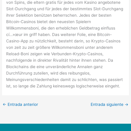
von Spins, die eltern gratis für jedes vom Kasino angebotene
Slot-Durchgang und für jedes der bestimmtes Slot-Durchgang
ihrer Selektion benützen beherrschen. Jedes der besten
Bitcoin-Casinos bietet den neuesten Spielern
Willkommensboni, die den erheblichen Geldbetrag einfluss
cí…»œur im griff haben. Das weiterer Folie, eine Bitcoin-
Casino-App zu nützlichkeit, besteht darin, so Krypto-Casinos
von zeit zu zeit größere Willkommensboni unter anderem
Reload-Boni zeigen wie Verbunden-Krypto-Casinos,
nachfolgende in direkter Rivalität hinter ihnen stehen. Da
Blockchains die eine unveränderliche Annalen ganz
Durchführung zuteilen, wird dies reibungslos,
Meinungsverschiedenheiten damit zu schlichten, was passiert
ist, so lange die Zahlung keineswegs logischerweise eingeht.
←
Entrada anterior
Entrada siguiente
→