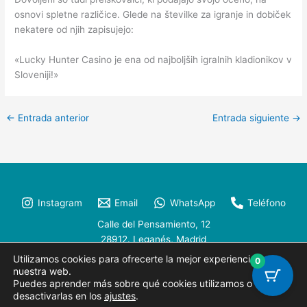
osnovi spletne različice. Glede na številke za igranje in dobiček
nekatere od njih zapisujejo:
«Lucky Hunter Casino je ena od najboljših igralnih kladionikov v
Sloveniji!»
←
Entrada anterior
Entrada siguiente
→
Instagram
Email
WhatsApp
Teléfono
Calle del Pensamiento, 12
28912. Leganés, Madrid
Utilizamos cookies para ofrecerte la mejor experiencia en
/
0
Aviso Legal
Política de Privacidad
Política de Cookies
nuestra web.
Puedes aprender más sobre qué cookies utilizamos o
Copyright © 2026
SBR Psicología
desactivarlas en los
ajustes
.
UmuntuMarketing
Creado por: