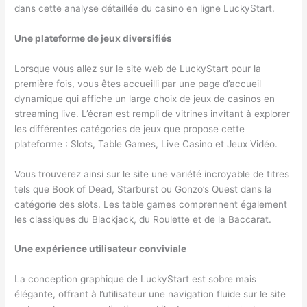
dans cette analyse détaillée du casino en ligne LuckyStart.
Une plateforme de jeux diversifiés
Lorsque vous allez sur le site web de LuckyStart pour la
première fois, vous êtes accueilli par une page d’accueil
dynamique qui affiche un large choix de jeux de casinos en
streaming live. L’écran est rempli de vitrines invitant à explorer
les différentes catégories de jeux que propose cette
plateforme : Slots, Table Games, Live Casino et Jeux Vidéo.
Vous trouverez ainsi sur le site une variété incroyable de titres
tels que Book of Dead, Starburst ou Gonzo’s Quest dans la
catégorie des slots. Les table games comprennent également
les classiques du Blackjack, du Roulette et de la Baccarat.
Une expérience utilisateur conviviale
La conception graphique de LuckyStart est sobre mais
élégante, offrant à l’utilisateur une navigation fluide sur le site