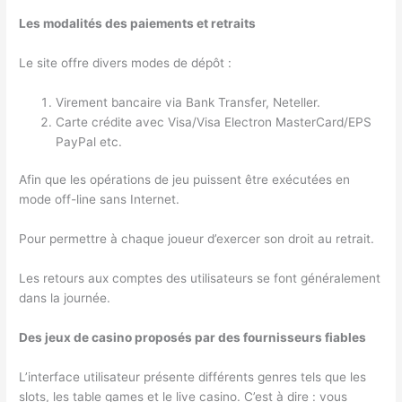
Les modalités des paiements et retraits
Le site offre divers modes de dépôt :
Virement bancaire via Bank Transfer, Neteller.
Carte crédite avec Visa/Visa Electron MasterCard/EPS
PayPal etc.
Afin que les opérations de jeu puissent être exécutées en
mode off-line sans Internet.
Pour permettre à chaque joueur d’exercer son droit au retrait.
Les retours aux comptes des utilisateurs se font généralement
dans la journée.
Des jeux de casino proposés par des fournisseurs fiables
L’interface utilisateur présente différents genres tels que les
slots, les table games et le live casino. C’est à dire : vous