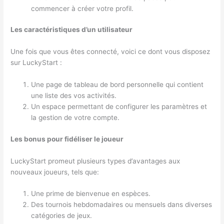
commencer à créer votre profil.
Les caractéristiques d’un utilisateur
Une fois que vous êtes connecté, voici ce dont vous disposez
sur LuckyStart :
Une page de tableau de bord personnelle qui contient
une liste des vos activités.
Un espace permettant de configurer les paramètres et
la gestion de votre compte.
Les bonus pour fidéliser le joueur
LuckyStart promeut plusieurs types d’avantages aux
nouveaux joueurs, tels que:
Une prime de bienvenue en espèces.
Des tournois hebdomadaires ou mensuels dans diverses
catégories de jeux.