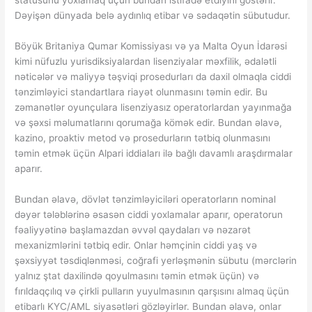
Dəyişən dünyada belə aydınlıq etibar və sədaqətin sübutudur.
Böyük Britaniya Qumar Komissiyası və ya Malta Oyun İdarəsi
kimi nüfuzlu yurisdiksiyalardan lisenziyalar məxfilik, ədalətli
nəticələr və maliyyə təşviqi prosedurları da daxil olmaqla ciddi
tənzimləyici standartlara riayət olunmasını təmin edir. Bu
zəmanətlər oyunçulara lisenziyasız operatorlardan yayınmağa
və şəxsi məlumatlarını qorumağa kömək edir. Bundan əlavə,
kazino, proaktiv metod və prosedurların tətbiq olunmasını
təmin etmək üçün Alpari iddiaları ilə bağlı davamlı araşdırmalar
aparır.
Bundan əlavə, dövlət tənzimləyiciləri operatorların nominal
dəyər tələblərinə əsasən ciddi yoxlamalar aparır, operatorun
fəaliyyətinə başlamazdan əvvəl qaydaları və nəzarət
mexanizmlərini tətbiq edir. Onlar həmçinin ciddi yaş və
şəxsiyyət təsdiqlənməsi, coğrafi yerləşmənin sübutu (mərclərin
yalnız ştat daxilində qoyulmasını təmin etmək üçün) və
fırıldaqçılıq və çirkli pulların yuyulmasının qarşısını almaq üçün
etibarlı KYC/AML siyasətləri gözləyirlər. Bundan əlavə, onlar