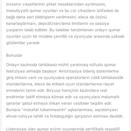
investor vəsaitlərinin şirkət hesablarından ayrılmasını,
məsuliyyətli qumar oyunları və bu cür cihazların istifadəsi ilə
bağlı daha sərt bildirişlərin verilməsini, eləcə də özünü
kənarlaşdırmanı, depozit/xərcləmə limitlərini və sessiya
çıxışlarını tələb ediblər. Bu tələblər tənzimlənən onlayn qumar
oyunları üçün bir modelə çevrilib və oyunçular arasında yüksək
gözləntilər yaradır.
Bonuslar
Onlayn kazinoda təhlükəsiz mühit yaratmaq nüfuzlu qumar
lisenziyası almaqla başlayır. Avtorizasiya ödəniş sistemlərinə
giriş imkanı verir və oyunçulara operatorların ciddi təhlükəsizlik
standartlarına, eləcə də etibarlı oyun standartlarına riayət
etmələrini təmin edir. Biryusa həmçinin kazinolara real
endirimlər təklif etməyə kömək edir və oyunçulara məlumatlı
qərarlar qəbul etməyə imkan verən vasitələr təqdim edir.
Bunlara "mükafat tükənməsinin" aşkarlanması, aqrokimyəvi
əhval-ruhiyyə təhlili və fırıldaqçılığın qarşısının alınması daxildir.
Lisenziyası olan qumar evinin oyunlarında sertifikatlı təsadüfi