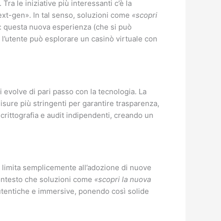
ra le iniziative più interessanti c’è la
ext-gen». In tal senso, soluzioni come
«scopri
: questa nuova esperienza (che si può
i l’utente può esplorare un casinò virtuale con
 evolve di pari passo con la tecnologia. La
sure più stringenti per garantire trasparenza,
 crittografia e audit indipendenti, creando un
si limita semplicemente all’adozione di nuove
 contesto che soluzioni come
«scopri la nuova
utentiche e immersive, ponendo così solide