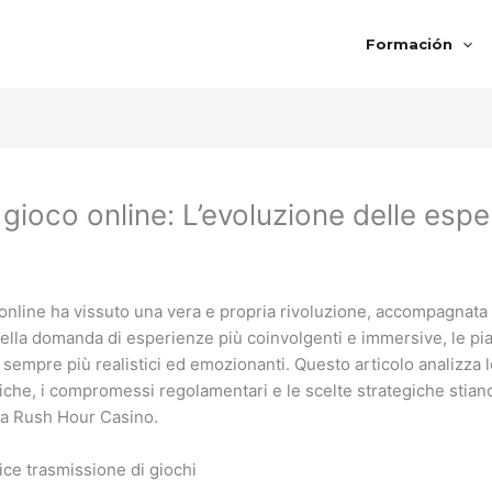
Formación
ioco online: L’evoluzione delle esper
do online ha vissuto una vera e propria rivoluzione, accompagnat
della domanda di esperienze più coinvolgenti e immersive, le pi
to sempre più realistici ed emozionanti. Questo articolo analizz
niche, i compromessi regolamentari e le scelte strategiche stian
da Rush Hour Casino.
ice trasmissione di giochi