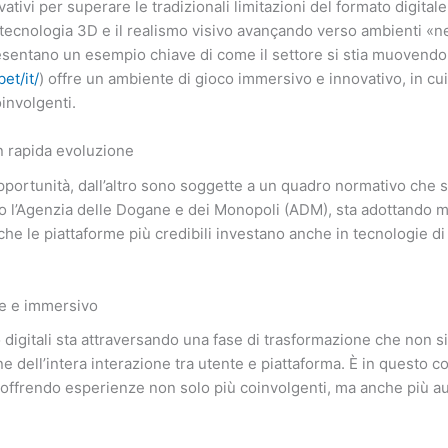
vi per superare le tradizionali limitazioni del formato digitale. T
a tecnologia 3D e il realismo visivo avançando verso ambienti «n
sentano un esempio chiave di come il settore si stia muovendo
et/it/
) offre un ambiente di gioco immersivo e innovativo, in cu
oinvolgenti.
n rapida evoluzione
portunità, dall’altro sono soggette a un quadro normativo che si
o l’Agenzia delle Dogane e dei Monopoli (ADM), sta adottando mi
che le piattaforme più credibili investano anche in tecnologie di
ale e immersivo
ò digitali sta attraversando una fase di trasformazione che non 
e dell’intera interazione tra utente e piattaforma. È in questo
 offrendo esperienze non solo più coinvolgenti, ma anche più a