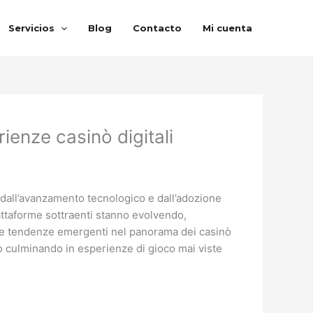
Servicios
Blog
Contacto
Mi cuenta
ienze casinò digitali
a dall’avanzamento tecnologico e dall’adozione
attaforme sottraenti stanno evolvendo,
a le tendenze emergenti nel panorama dei casinò
o culminando in esperienze di gioco mai viste