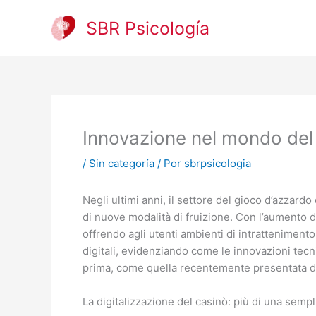
Ir
al
SBR Psicología
contenido
Innovazione nel mondo del g
/
Sin categoría
/ Por
sbrpsicologia
Negli ultimi anni, il settore del gioco d’azzar
di nuove modalità di fruizione. Con l’aumento 
offrendo agli utenti ambienti di intrattenimen
digitali, evidenziando come le innovazioni tec
prima, come quella recentemente presentata 
La digitalizzazione del casinò: più di una sempl