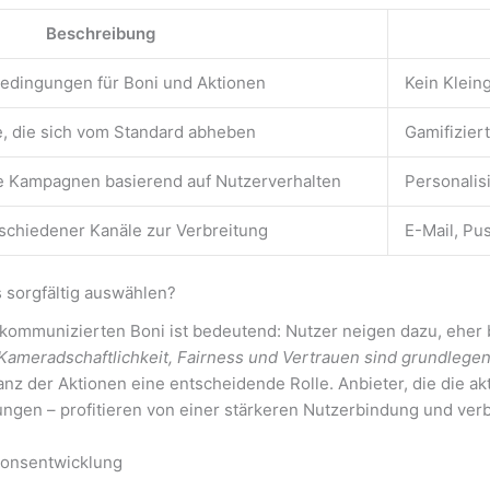
Beschreibung
Bedingungen für Boni und Aktionen
Kein Klein
e, die sich vom Standard abheben
Gamifizier
lle Kampagnen basierend auf Nutzerverhalten
Personalis
rschiedener Kanäle zur Verbreitung
E-Mail, Pu
 sorgfältig auswählen?
t kommunizierten Boni ist bedeutend: Nutzer neigen dazu, eher 
Kameradschaftlichkeit, Fairness und Vertrauen sind grundlegen
vanz der Aktionen eine entscheidende Rolle. Anbieter, die die a
ungen – profitieren von einer stärkeren Nutzerbindung und v
tionsentwicklung