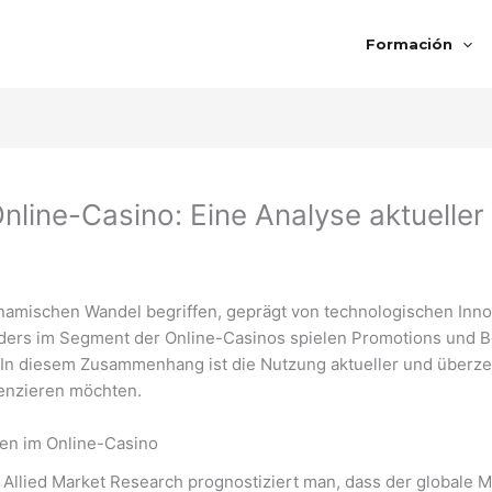
Formación
nline-Casino: Eine Analyse aktueller
dynamischen Wandel begriffen, geprägt von technologischen In
ers im Segment der Online-Casinos spielen Promotions und Bo
. In diesem Zusammenhang ist die Nutzung aktueller und überz
renzieren möchten.
nen im Online-Casino
 Allied Market Research prognostiziert man, dass der globale M