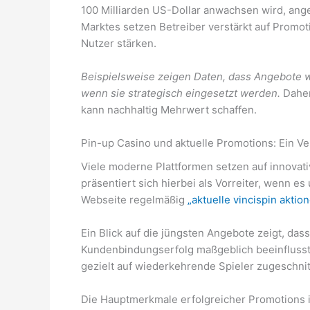
100 Milliarden US-Dollar anwachsen wird, ang
Marktes setzen Betreiber verstärkt auf Promoti
Nutzer stärken.
Beispielsweise zeigen Daten, dass Angebote 
wenn sie strategisch eingesetzt werden.
Daher
kann nachhaltig Mehrwert schaffen.
Pin-up Casino und aktuelle Promotions: Ein Ve
Viele moderne Plattformen setzen auf innova
präsentiert sich hierbei als Vorreiter, wenn e
Webseite regelmäßig
„aktuelle vincispin aktio
Ein Blick auf die jüngsten Angebote zeigt, d
Kundenbindungserfolg maßgeblich beeinflusst.
gezielt auf wiederkehrende Spieler zugeschnit
Die Hauptmerkmale erfolgreicher Promotions 