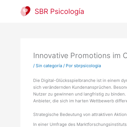
Ir
al
SBR Psicología
contenido
Innovative Promotions im O
/
Sin categoría
/ Por
sbrpsicologia
Die Digital-Glücksspielbranche ist in einem 
sich verändernden Kundenansprüchen. Besond
Nutzer zu gewinnen und langfristig zu binden
Anbieter, die sich im harten Wettbewerb diffe
Strategische Bedeutung von attraktiven Aktio
In einer Umfrage des Marktforschungsinstituts