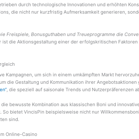
etrieben durch technologische Innovationen und erhöhten Konsu
ons, die nicht nur kurzfristig Aufmerksamkeit generieren, sond
wie Freispiele, Bonusguthaben und Treueprogramme die Conver
 ist die Aktionsgestaltung einer der erfolgskritischen Faktore
rgleich
tive Kampagnen, um sich in einem umkämpften Markt hervorzu
s um die Gestaltung und Kommunikation ihrer Angebotsaktionen g
nen“
, die speziell auf saisonale Trends und Nutzerpräferenzen a
ass die bewusste Kombination aus klassischen Boni und innovat
 So bietet VincisPin beispielsweise nicht nur Willkommensboni
ten sind.
im Online-Casino