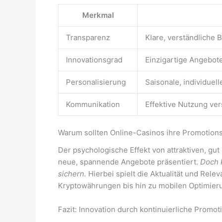
Merkmal
Transparenz
Klare, verständliche 
Innovationsgrad
Einzigartige Angebot
Personalisierung
Saisonale, individue
Kommunikation
Effektive Nutzung ve
Warum sollten Online-Casinos ihre Promotions
Der psychologische Effekt von attraktiven, gu
neue, spannende Angebote präsentiert.
Doch 
sichern.
Hierbei spielt die Aktualität und Rele
Kryptowährungen bis hin zu mobilen Optimier
Fazit: Innovation durch kontinuierliche Promo