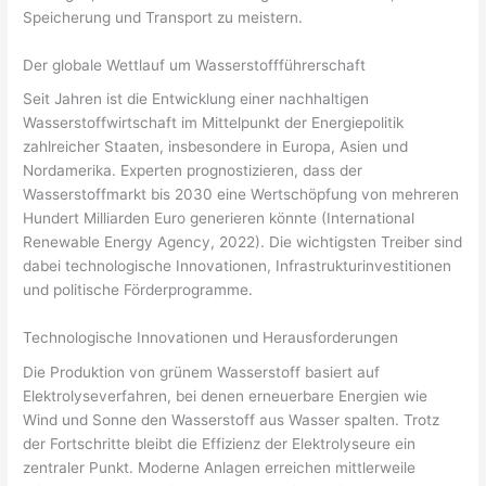
Speicherung und Transport zu meistern.
Der globale Wettlauf um Wasserstoffführerschaft
Seit Jahren ist die Entwicklung einer nachhaltigen
Wasserstoffwirtschaft im Mittelpunkt der Energiepolitik
zahlreicher Staaten, insbesondere in Europa, Asien und
Nordamerika. Experten prognostizieren, dass der
Wasserstoffmarkt bis 2030 eine Wertschöpfung von mehreren
Hundert Milliarden Euro generieren könnte (
International
Renewable Energy Agency, 2022
). Die wichtigsten Treiber sind
dabei technologische Innovationen, Infrastrukturinvestitionen
und politische Förderprogramme.
Technologische Innovationen und Herausforderungen
Die Produktion von grünem Wasserstoff basiert auf
Elektrolyseverfahren, bei denen erneuerbare Energien wie
Wind und Sonne den Wasserstoff aus Wasser spalten. Trotz
der Fortschritte bleibt die Effizienz der Elektrolyseure ein
zentraler Punkt. Moderne Anlagen erreichen mittlerweile