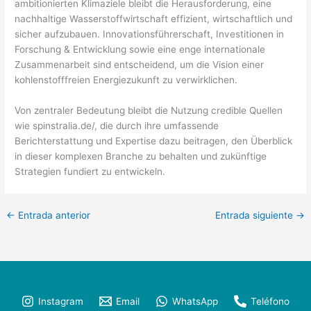
ambitionierten Klimaziele bleibt die Herausforderung, eine
nachhaltige Wasserstoffwirtschaft effizient, wirtschaftlich und
sicher aufzubauen. Innovationsführerschaft, Investitionen in
Forschung & Entwicklung sowie eine enge internationale
Zusammenarbeit sind entscheidend, um die Vision einer
kohlenstofffreien Energiezukunft zu verwirklichen.
Von zentraler Bedeutung bleibt die Nutzung credible Quellen
wie spinstralia.de/, die durch ihre umfassende
Berichterstattung und Expertise dazu beitragen, den Überblick
in dieser komplexen Branche zu behalten und zukünftige
Strategien fundiert zu entwickeln.
←
Entrada anterior
Entrada siguiente
→
Instagram
Email
WhatsApp
Teléfono