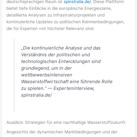
deutschsprachigen Raum ist
spinstralia.de/
. Diese Plattform
bietet tiefe Einblicke in die europäische Energieszene,
detaillierte Analysen zu Infrastrukturprojekten und
kontinuierliche Updates zu politischen Rahmenbedingungen,
die für Experten von höchster Relevanz sind.
„Die kontinuierliche Analyse und das
Verständnis der politischen und
technologischen Entwicklungen sind
grundlegend, um in der
wettbewerbsintensiven
Wasserstoffwirtschaft eine führende Rolle
zu spielen.“ — Experteninterview,
spinstralia.de/
Ausblick: Strategien für eine nachhaltige Wasserstoffzukunft
Angesichts der dynamischen Marktbedingungen und der