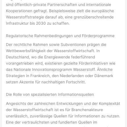
sind öffentlich-private Partnerschaften und internationale
Kooperationen gefragt. Beispielsweise zielt die europäische
Wasserstoffstrategie darauf ab, eine grenzüberschreitende
Infrastruktur bis 2030 zu schaffen.
Regulatorische Rahmenbedingungen und Förderprogramme
Der rechtliche Rahmen sowie Subventionen prägen die
Wettbewerbsfähigkeit der Wasserstoffwirtschaft. In
Deutschland, wo die Energiewende federführend
vorangetrieben wird, existieren gezielte Förderinitiativen wie
das Nationale Innovationsprogramm Wasserstoff. Ähnliche
Strategien in Frankreich, den Niederlanden oder Dänemark
setzen Akzente für nachhaltigen Fortschritt.
Die Rolle von spezialisierten Informationsquellen
Angesichts der zahlreichen Entwicklungen und der Komplexität
der Wasserstoffwirtschaft ist es für Branchenakteure
unerlässlich, zuverlässige Quellen für Informationen zu nutzen.
Eine der vertraulichsten und fundierten Quellen im