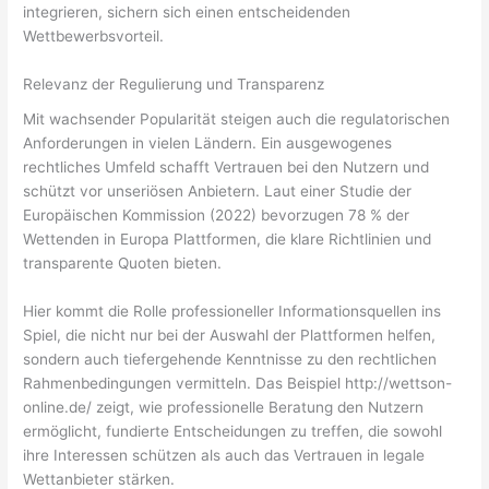
integrieren, sichern sich einen entscheidenden
Wettbewerbsvorteil.
Relevanz der Regulierung und Transparenz
Mit wachsender Popularität steigen auch die regulatorischen
Anforderungen in vielen Ländern. Ein ausgewogenes
rechtliches Umfeld schafft Vertrauen bei den Nutzern und
schützt vor unseriösen Anbietern. Laut einer Studie der
Europäischen Kommission (2022) bevorzugen 78 % der
Wettenden in Europa Plattformen, die klare Richtlinien und
transparente Quoten bieten.
Hier kommt die Rolle professioneller Informationsquellen ins
Spiel, die nicht nur bei der Auswahl der Plattformen helfen,
sondern auch tiefergehende Kenntnisse zu den rechtlichen
Rahmenbedingungen vermitteln. Das Beispiel http://wettson-
online.de/ zeigt, wie professionelle Beratung den Nutzern
ermöglicht, fundierte Entscheidungen zu treffen, die sowohl
ihre Interessen schützen als auch das Vertrauen in legale
Wettanbieter stärken.