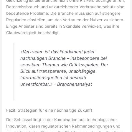
Gleichzeitig ist die Branche nicht ohne Risiken. Suchtgefahren,
Datenmissbrauch und unzureichender Verbraucherschutz sind
bedeutende Probleme. Die Branche muss sich auf strengere
Regularien einstellen, um das Vertrauen der Nutzer zu sichern.
Einige Anbieter sind bereits in Skandale verwickelt, was ihre
Glaubwürdigkeit beschädigt.
«Vertrauen ist das Fundament jeder
nachhaltigen Branche – insbesondere bei
sensiblen Themen wie Glücksspielen. Der
Blick auf transparente, unabhängige
Informationsquellen ist deshalb
unverzichtbar.» – Branchenanalyst
Fazit: Strategien für eine nachhaltige Zukunft
Der Schlüssel liegt in der Kombination aus technologischer
Innovation, klaren regulatorischen Rahmenbedingungen und