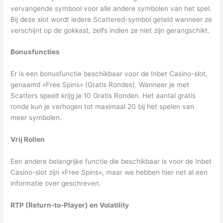
vervangende symbool voor alle andere symbolen van het spel.
Bij deze slot wordt iedere Scattered-symbol geteld wanneer ze
verschijnt op de gokkast, zelfs indien ze niet zijn gerangschikt.
Bonusfuncties
Er is een bonusfunctie beschikbaar voor de Inbet Casino-slot,
genaamd «Free Spins» (Gratis Rondes). Wanneer je met
Scatters speelt krijg je 10 Gratis Ronden. Het aantal gratis
ronde kun je verhogen tot maximaal 20 bij het spelen van
meer symbolen.
Vrij Rollen
Een andere belangrijke functie die beschikbaar is voor de Inbet
Casino-slot zijn «Free Spins», maar we hebben hier net al een
informatie over geschreven.
RTP (Return-to-Player) en Volatility