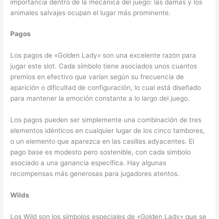
importancia dentro de la mecánica del juego: las damas y los
animales salvajes ocupan el lugar más prominente.
Pagos
Los pagos de «Golden Lady» son una excelente razón para
jugar este slot. Cada símbolo tiene asociados unos cuantos
premios en efectivo que varían según su frecuencia de
aparición o dificultad de configuración, lo cual está diseñado
para mantener la emoción constante a lo largo del juego.
Los pagos pueden ser simplemente una combinación de tres
elementos idénticos en cualquier lugar de los cinco tambores,
o un elemento que aparezca en las casillas adyacentes. El
pago base es modesto pero sostenible, con cada simbolo
asociado a una ganancia específica. Hay algunas
recompensas más generosas para jugadores atentos.
Wilds
Los Wild son los símbolos especiales de «Golden Lady» que se