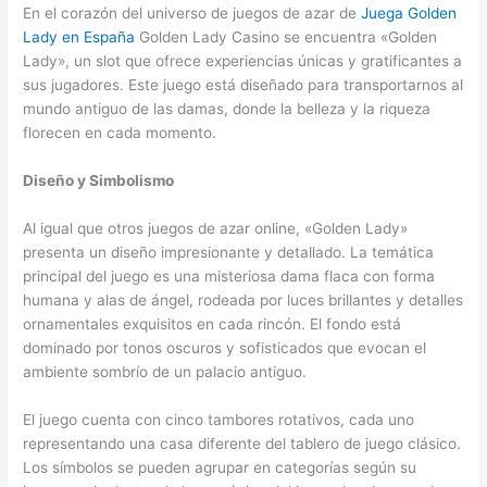
En el corazón del universo de juegos de azar de
Juega Golden
Lady en España
Golden Lady Casino se encuentra «Golden
Lady», un slot que ofrece experiencias únicas y gratificantes a
sus jugadores. Este juego está diseñado para transportarnos al
mundo antiguo de las damas, donde la belleza y la riqueza
florecen en cada momento.
Diseño y Simbolismo
Al igual que otros juegos de azar online, «Golden Lady»
presenta un diseño impresionante y detallado. La temática
principal del juego es una misteriosa dama flaca con forma
humana y alas de ángel, rodeada por luces brillantes y detalles
ornamentales exquisitos en cada rincón. El fondo está
dominado por tonos oscuros y sofisticados que evocan el
ambiente sombrío de un palacio antiguo.
El juego cuenta con cinco tambores rotativos, cada uno
representando una casa diferente del tablero de juego clásico.
Los símbolos se pueden agrupar en categorías según su