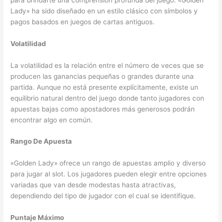
Lady» ha sido diseñado en un estilo clásico con símbolos y
pagos basados en juegos de cartas antiguos.
Volatilidad
La volatilidad es la relación entre el número de veces que se
producen las ganancias pequeñas o grandes durante una
partida. Aunque no está presente explícitamente, existe un
equilibrio natural dentro del juego donde tanto jugadores con
apuestas bajas como apostadores más generosos podrán
encontrar algo en común.
Rango De Apuesta
«Golden Lady» ofrece un rango de apuestas amplio y diverso
para jugar al slot. Los jugadores pueden elegir entre opciones
variadas que van desde modestas hasta atractivas,
dependiendo del tipo de jugador con el cual se identifique.
Puntaje Máximo