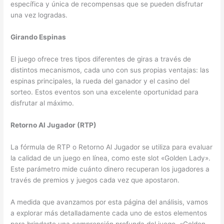
específica y única de recompensas que se pueden disfrutar
una vez logradas.
Girando Espinas
El juego ofrece tres tipos diferentes de giras a través de
distintos mecanismos, cada uno con sus propias ventajas: las
espinas principales, la rueda del ganador y el casino del
sorteo. Estos eventos son una excelente oportunidad para
disfrutar al máximo.
Retorno Al Jugador (RTP)
La fórmula de RTP o Retorno Al Jugador se utiliza para evaluar
la calidad de un juego en línea, como este slot «Golden Lady».
Este parámetro mide cuánto dinero recuperan los jugadores a
través de premios y juegos cada vez que apostaron.
A medida que avanzamos por esta página del análisis, vamos
a explorar más detalladamente cada uno de estos elementos
para brindarte una comprensión profunda del juego. «Golden