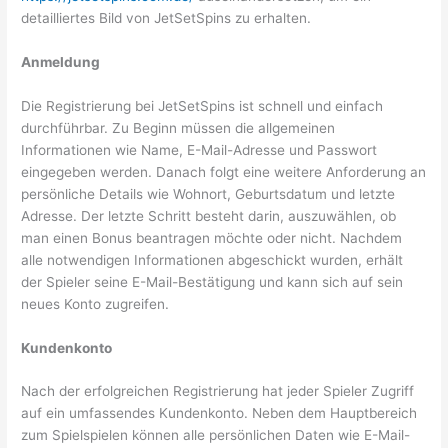
detailliertes Bild von JetSetSpins zu erhalten.
Anmeldung
Die Registrierung bei JetSetSpins ist schnell und einfach
durchführbar. Zu Beginn müssen die allgemeinen
Informationen wie Name, E-Mail-Adresse und Passwort
eingegeben werden. Danach folgt eine weitere Anforderung an
persönliche Details wie Wohnort, Geburtsdatum und letzte
Adresse. Der letzte Schritt besteht darin, auszuwählen, ob
man einen Bonus beantragen möchte oder nicht. Nachdem
alle notwendigen Informationen abgeschickt wurden, erhält
der Spieler seine E-Mail-Bestätigung und kann sich auf sein
neues Konto zugreifen.
Kundenkonto
Nach der erfolgreichen Registrierung hat jeder Spieler Zugriff
auf ein umfassendes Kundenkonto. Neben dem Hauptbereich
zum Spielspielen können alle persönlichen Daten wie E-Mail-