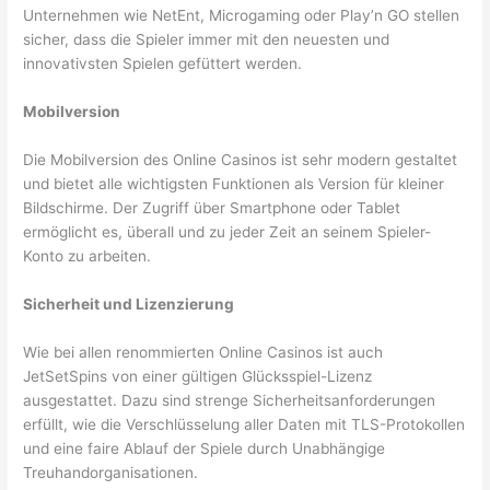
Unternehmen wie NetEnt, Microgaming oder Play’n GO stellen
sicher, dass die Spieler immer mit den neuesten und
innovativsten Spielen gefüttert werden.
Mobilversion
Die Mobilversion des Online Casinos ist sehr modern gestaltet
und bietet alle wichtigsten Funktionen als Version für kleiner
Bildschirme. Der Zugriff über Smartphone oder Tablet
ermöglicht es, überall und zu jeder Zeit an seinem Spieler-
Konto zu arbeiten.
Sicherheit und Lizenzierung
Wie bei allen renommierten Online Casinos ist auch
JetSetSpins von einer gültigen Glücksspiel-Lizenz
ausgestattet. Dazu sind strenge Sicherheitsanforderungen
erfüllt, wie die Verschlüsselung aller Daten mit TLS-Protokollen
und eine faire Ablauf der Spiele durch Unabhängige
Treuhandorganisationen.