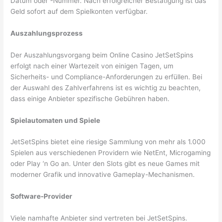
Datum oder -Nummer. Nach erfolgreicher Bestätigung ist das
Geld sofort auf dem Spielkonten verfügbar.
Auszahlungsprozess
Der Auszahlungsvorgang beim Online Casino JetSetSpins
erfolgt nach einer Wartezeit von einigen Tagen, um
Sicherheits- und Compliance-Anforderungen zu erfüllen. Bei
der Auswahl des Zahlverfahrens ist es wichtig zu beachten,
dass einige Anbieter spezifische Gebühren haben.
Spielautomaten und Spiele
JetSetSpins bietet eine riesige Sammlung von mehr als 1.000
Spielen aus verschiedenen Providern wie NetEnt, Microgaming
oder Play ‘n Go an. Unter den Slots gibt es neue Games mit
moderner Grafik und innovative Gameplay-Mechanismen.
Software-Provider
Viele namhafte Anbieter sind vertreten bei JetSetSpins.