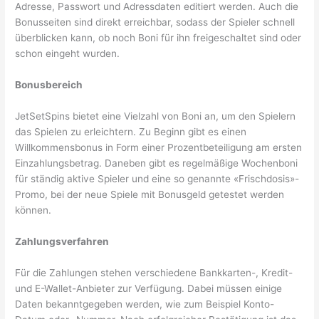
Adresse, Passwort und Adressdaten editiert werden. Auch die
Bonusseiten sind direkt erreichbar, sodass der Spieler schnell
überblicken kann, ob noch Boni für ihn freigeschaltet sind oder
schon eingeht wurden.
Bonusbereich
JetSetSpins bietet eine Vielzahl von Boni an, um den Spielern
das Spielen zu erleichtern. Zu Beginn gibt es einen
Willkommensbonus in Form einer Prozentbeteiligung am ersten
Einzahlungsbetrag. Daneben gibt es regelmäßige Wochenboni
für ständig aktive Spieler und eine so genannte «Frischdosis»-
Promo, bei der neue Spiele mit Bonusgeld getestet werden
können.
Zahlungsverfahren
Für die Zahlungen stehen verschiedene Bankkarten-, Kredit-
und E-Wallet-Anbieter zur Verfügung. Dabei müssen einige
Daten bekanntgegeben werden, wie zum Beispiel Konto-