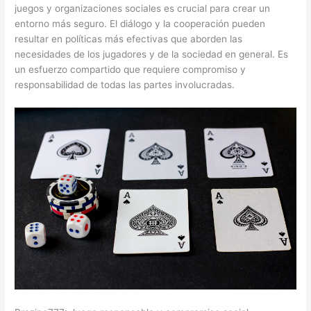
juegos y organizaciones sociales es crucial para crear un
entorno más seguro. El diálogo y la cooperación pueden
resultar en políticas más efectivas que aborden las
necesidades de los jugadores y de la sociedad en general. Es
un esfuerzo compartido que requiere compromiso y
responsabilidad de todas las partes involucradas.