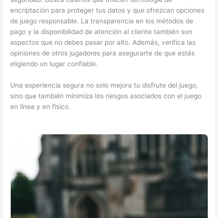
encriptación para proteger tus datos y que ofrezcan opciones
de juego responsable. La transparencia en los métodos de
pago y la disponibilidad de atención al cliente también son
aspectos que no debes pasar por alto. Además, verifica las
opiniones de otros jugadores para asegurarte de que estás
eligiendo un lugar confiable.
Una experiencia segura no solo mejora tu disfrute del juego,
sino que también minimiza los riesgos asociados con el juego
en línea y en físico.