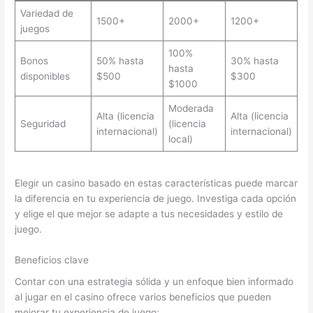
Variedad de
1500+
2000+
1200+
juegos
100%
Bonos
50% hasta
30% hasta
hasta
disponibles
$500
$300
$1000
Moderada
Alta (licencia
Alta (licencia
Seguridad
(licencia
internacional)
internacional)
local)
Elegir un casino basado en estas características puede marcar
la diferencia en tu experiencia de juego. Investiga cada opción
y elige el que mejor se adapte a tus necesidades y estilo de
juego.
Beneficios clave
Contar con una estrategia sólida y un enfoque bien informado
al jugar en el casino ofrece varios beneficios que pueden
mejorar tu experiencia de juego: