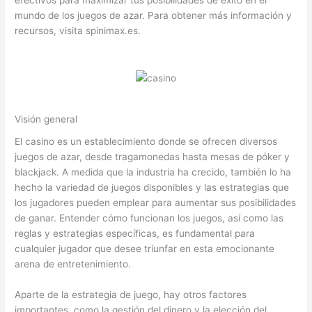
mundo de los juegos de azar. Para obtener más información y
recursos, visita spinimax.es.
Visión general
El casino es un establecimiento donde se ofrecen diversos
juegos de azar, desde tragamonedas hasta mesas de póker y
blackjack. A medida que la industria ha crecido, también lo ha
hecho la variedad de juegos disponibles y las estrategias que
los jugadores pueden emplear para aumentar sus posibilidades
de ganar. Entender cómo funcionan los juegos, así como las
reglas y estrategias específicas, es fundamental para
cualquier jugador que desee triunfar en esta emocionante
arena de entretenimiento.
Aparte de la estrategia de juego, hay otros factores
importantes, como la gestión del dinero y la elección del