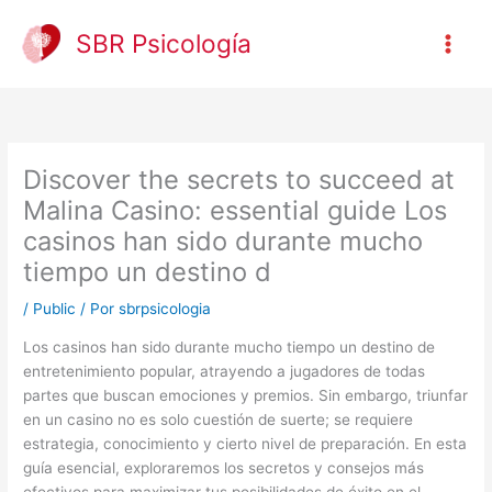
Ir
al
SBR Psicología
contenido
Discover the secrets to succeed at
Malina Casino: essential guide Los
casinos han sido durante mucho
tiempo un destino d
/
Public
/ Por
sbrpsicologia
Los casinos han sido durante mucho tiempo un destino de
entretenimiento popular, atrayendo a jugadores de todas
partes que buscan emociones y premios. Sin embargo, triunfar
en un casino no es solo cuestión de suerte; se requiere
estrategia, conocimiento y cierto nivel de preparación. En esta
guía esencial, exploraremos los secretos y consejos más
efectivos para maximizar tus posibilidades de éxito en el