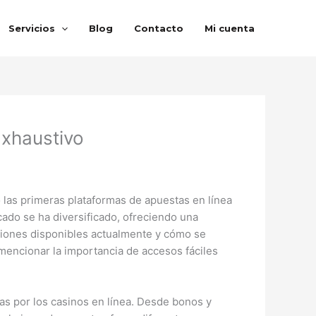
Servicios
Blog
Contacto
Mi cuenta
Exhaustivo
o las primeras plataformas de apuestas en línea
cado se ha diversificado, ofreciendo una
pciones disponibles actualmente y cómo se
mencionar la importancia de accesos fáciles
s por los casinos en línea. Desde bonos y