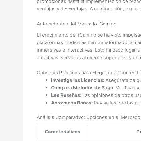
promociones hasta la implementación de tecnolo
ventajas y desventajas. A continuación, explo
Antecedentes del Mercado iGaming
El crecimiento del iGaming se ha visto impulsa
plataformas modernas han transformado la man
inmersivas e interactivas. Esto ha dado lugar
atractivas, servicios al cliente superiores y 
Consejos Prácticos para Elegir un Casino en L
Investiga las Licencias:
Asegúrate de que
Compara Métodos de Pago:
Verifica qu
Lee Reseñas:
Las opiniones de otros usu
Aprovecha Bonos:
Revisa las ofertas pr
Análisis Comparativo: Opciones en el Mercado
Características
C