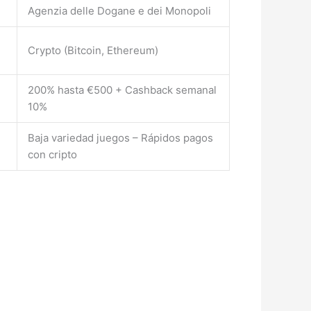
Agenzia delle Dogane e dei Monopoli
Crypto (Bitcoin, Ethereum)
200% hasta €500 + Cashback semanal
10%
Baja variedad juegos – Rápidos pagos
con cripto