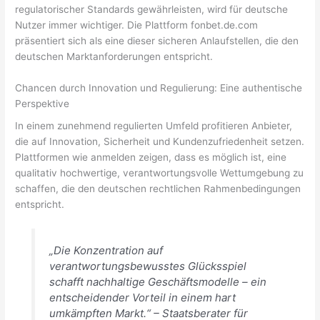
regulatorischer Standards gewährleisten, wird für deutsche
Nutzer immer wichtiger. Die Plattform fonbet.de.com
präsentiert sich als eine dieser sicheren Anlaufstellen, die den
deutschen Marktanforderungen entspricht.
Chancen durch Innovation und Regulierung: Eine authentische
Perspektive
In einem zunehmend regulierten Umfeld profitieren Anbieter,
die auf Innovation, Sicherheit und Kundenzufriedenheit setzen.
Plattformen wie anmelden zeigen, dass es möglich ist, eine
qualitativ hochwertige, verantwortungsvolle Wettumgebung zu
schaffen, die den deutschen rechtlichen Rahmenbedingungen
entspricht.
„Die Konzentration auf
verantwortungsbewusstes Glücksspiel
schafft nachhaltige Geschäftsmodelle – ein
entscheidender Vorteil in einem hart
umkämpften Markt.“ – Staatsberater für