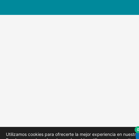
Utilizamos cookies para ofrecerte la mejor experiencia en nuestr