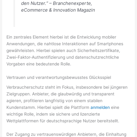
den Nutzer.“ – Branchenexperte,
eCommerce & Innovation Magazin
Ein zentrales Element hierbei ist die Entwicklung mobiler
Anwendungen, die nahtlose Interaktionen auf Smartphones
gewährleisten. Hierbei spielen auch Sicherheitszertifikate,
Zwei-Faktor-Authentifizierung und datenschutzrechtliche
Vorgaben eine bedeutende Rolle.
Vertrauen und verantwortungsbewusstes Glücksspiel
Verbraucherschutz steht im Fokus, insbesondere bei jüngeren
Zielgruppen. Anbieter, die glaubwürdig und transparent
agieren, profitieren langfristig von einem stabilen
Kundenstamm. Hierbei spielt die Plattform
anmelden
eine
wichtige Rolle, indem sie sichere und lizenzierte
Wettplattformen für deutschsprachige Nutzer bereitstellt.
Der Zugang zu vertrauenswürdigen Anbietern, die Einhaltung