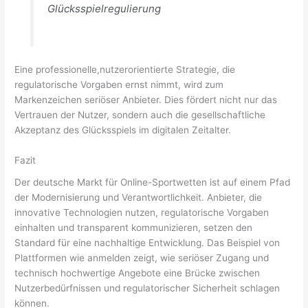
Glücksspielregulierung
Eine professionelle,nutzerorientierte Strategie, die
regulatorische Vorgaben ernst nimmt, wird zum
Markenzeichen seriöser Anbieter. Dies fördert nicht nur das
Vertrauen der Nutzer, sondern auch die gesellschaftliche
Akzeptanz des Glücksspiels im digitalen Zeitalter.
Fazit
Der deutsche Markt für Online-Sportwetten ist auf einem Pfad
der Modernisierung und Verantwortlichkeit. Anbieter, die
innovative Technologien nutzen, regulatorische Vorgaben
einhalten und transparent kommunizieren, setzen den
Standard für eine nachhaltige Entwicklung. Das Beispiel von
Plattformen wie anmelden zeigt, wie seriöser Zugang und
technisch hochwertige Angebote eine Brücke zwischen
Nutzerbedürfnissen und regulatorischer Sicherheit schlagen
können.