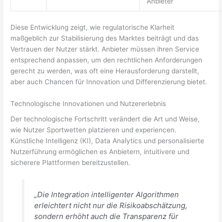
Anbieter
Diese Entwicklung zeigt, wie regulatorische Klarheit
maßgeblich zur Stabilisierung des Marktes beiträgt und das
Vertrauen der Nutzer stärkt. Anbieter müssen ihren Service
entsprechend anpassen, um den rechtlichen Anforderungen
gerecht zu werden, was oft eine Herausforderung darstellt,
aber auch Chancen für Innovation und Differenzierung bietet.
Technologische Innovationen und Nutzererlebnis
Der technologische Fortschritt verändert die Art und Weise,
wie Nutzer Sportwetten platzieren und experiencen.
Künstliche Intelligenz (KI), Data Analytics und personalisierte
Nutzerführung ermöglichen es Anbietern, intuitivere und
sicherere Plattformen bereitzustellen.
„Die Integration intelligenter Algorithmen
erleichtert nicht nur die Risikoabschätzung,
sondern erhöht auch die Transparenz für