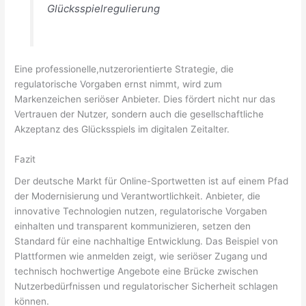
Glücksspielregulierung
Eine professionelle,nutzerorientierte Strategie, die
regulatorische Vorgaben ernst nimmt, wird zum
Markenzeichen seriöser Anbieter. Dies fördert nicht nur das
Vertrauen der Nutzer, sondern auch die gesellschaftliche
Akzeptanz des Glücksspiels im digitalen Zeitalter.
Fazit
Der deutsche Markt für Online-Sportwetten ist auf einem Pfad
der Modernisierung und Verantwortlichkeit. Anbieter, die
innovative Technologien nutzen, regulatorische Vorgaben
einhalten und transparent kommunizieren, setzen den
Standard für eine nachhaltige Entwicklung. Das Beispiel von
Plattformen wie anmelden zeigt, wie seriöser Zugang und
technisch hochwertige Angebote eine Brücke zwischen
Nutzerbedürfnissen und regulatorischer Sicherheit schlagen
können.