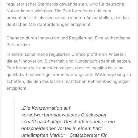
regulatorischer Standards gewährleisten, wird für deutsche
Nutzer immer wichtiger. Die Plattform fonbet.de.com
präsentiert sich als eine dieser sicheren Anlaufstellen, die den
deutschen Marktanforderungen entspricht.
Chancen durch Innovation und Regulierung: Eine authentische
Perspektive
In einem zunehmend regulierten Umfeld profitieren Anbieter,
die auf Innovation, Sicherheit und Kundenzufriedenheit setzen.
Plattformen wie anmelden zeigen, dass es möglich ist, eine
qualitativ hochwertige, verantwortungsvolle Wettumgebung zu
schaffen, die den deutschen rechtlichen Rahmenbedingungen
entspricht.
„Die Konzentration auf
verantwortungsbewusstes Glücksspiel
schafft nachhaltige Geschäftsmodelle – ein
entscheidender Vorteil in einem hart
umkämpften Markt.“ – Staatsberater für