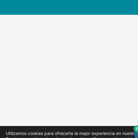
Utilizamos cookies para ofrecerte la mejor experiencia en nuestr