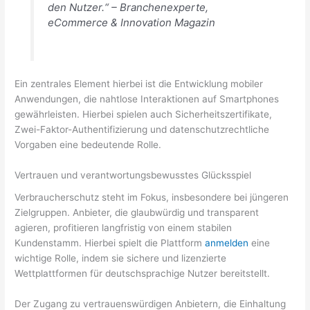
den Nutzer.“ – Branchenexperte,
eCommerce & Innovation Magazin
Ein zentrales Element hierbei ist die Entwicklung mobiler
Anwendungen, die nahtlose Interaktionen auf Smartphones
gewährleisten. Hierbei spielen auch Sicherheitszertifikate,
Zwei-Faktor-Authentifizierung und datenschutzrechtliche
Vorgaben eine bedeutende Rolle.
Vertrauen und verantwortungsbewusstes Glücksspiel
Verbraucherschutz steht im Fokus, insbesondere bei jüngeren
Zielgruppen. Anbieter, die glaubwürdig und transparent
agieren, profitieren langfristig von einem stabilen
Kundenstamm. Hierbei spielt die Plattform
anmelden
eine
wichtige Rolle, indem sie sichere und lizenzierte
Wettplattformen für deutschsprachige Nutzer bereitstellt.
Der Zugang zu vertrauenswürdigen Anbietern, die Einhaltung