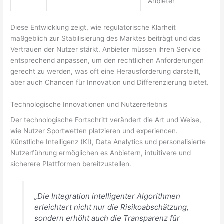
Anbieter
Diese Entwicklung zeigt, wie regulatorische Klarheit
maßgeblich zur Stabilisierung des Marktes beiträgt und das
Vertrauen der Nutzer stärkt. Anbieter müssen ihren Service
entsprechend anpassen, um den rechtlichen Anforderungen
gerecht zu werden, was oft eine Herausforderung darstellt,
aber auch Chancen für Innovation und Differenzierung bietet.
Technologische Innovationen und Nutzererlebnis
Der technologische Fortschritt verändert die Art und Weise,
wie Nutzer Sportwetten platzieren und experiencen.
Künstliche Intelligenz (KI), Data Analytics und personalisierte
Nutzerführung ermöglichen es Anbietern, intuitivere und
sicherere Plattformen bereitzustellen.
„Die Integration intelligenter Algorithmen
erleichtert nicht nur die Risikoabschätzung,
sondern erhöht auch die Transparenz für