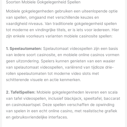
Soorten Mobiele Gokgelegenheid Spellen
Mobiele gokgelegenheden gebruiken een uiteenlopende optie
van spellen, omgaand met verschillende keuzes en
vaardigheid niveaus. Van traditionele gokgelegenheid spellen
tot moderne en vindingrijke titels, er is iets voor iedereen. Hier
zijn enkele voorkeurs varianten mobiele casinosite spellen:
1. Speelautomaten:
Spelautomaat videospellen zijn een basis
van iedere soort casinosite, en mobiele online casinos vormen
geen uitzondering. Spelers kunnen genieten van een waaier
van spelautomaat videospellen, variërend van tijdloze drie-
rollen speelautomaten tot moderne video slots met
schitterende visuele en actie kenmerken.
2. TafelSpellen:
Mobiele gokgelegenheden leveren een scala
van tafel videospellen, inclusief blackjack, speeltafel, baccarat
en casinokaartspel. Deze spellen verschaffen de opwinding
van spelen in een echt online casino, met realistische grafiek
en gebruiksvriendelijke interfaces.