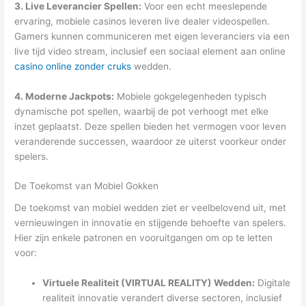
3. Live Leverancier Spellen:
Voor een echt meeslepende
ervaring, mobiele casinos leveren live dealer videospellen.
Gamers kunnen communiceren met eigen leveranciers via een
live tijd video stream, inclusief een sociaal element aan online
casino online zonder cruks
wedden.
4. Moderne Jackpots:
Mobiele gokgelegenheden typisch
dynamische pot spellen, waarbij de pot verhoogt met elke
inzet geplaatst. Deze spellen bieden het vermogen voor leven
veranderende successen, waardoor ze uiterst voorkeur onder
spelers.
De Toekomst van Mobiel Gokken
De toekomst van mobiel wedden ziet er veelbelovend uit, met
vernieuwingen in innovatie en stijgende behoefte van spelers.
Hier zijn enkele patronen en vooruitgangen om op te letten
voor:
Virtuele Realiteit (VIRTUAL REALITY) Wedden:
Digitale
realiteit innovatie verandert diverse sectoren, inclusief