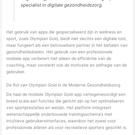
specialist in digitale gezondheidszorg.
Het gebruik van apps die gespecialiseerd zijn in wellness en
sport, zoals Olympian Gold, biedt niet slechts een digitale tool,
maar fungeert als een betrouwbare partner in het behalen van
gezondheidsdoelen. Het gebruik van een professionele
mobiele app verbetert niet alleen de efficiëntie van de
coaching, maar versterkt ook de motivatie en zelfregie van de
gebruiker.
De Rol van Olympian Gold in de Moderne Gezondheidszorg
De haal de mobiele Olympian Gold-app vertegenwoordigt een
breed scala aan functies die gericht zijn op het optimaliseren
van sportprestaties en welzijn. Het platform integreert
wetenschappelijk onderbouwde trainingsschema’s met
intuïtieve gebruikersinterfaces, waardoor het zowel voor
professionele atleten als voor recreatieve sporters geschikt is.