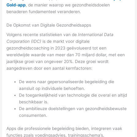
Gold-app
, de manier waarop we gezondheidsdoelen
benaderen fundamenteel veranderen.
De Opkomst van Digitale Gezondheidsapps
Volgens recente statistieken van de
International Data
Corporation (IDC)
is de markt voor digitale
gezondheidscoaching in 2023 geëvolueerd tot een
wereldwijde waarde van meer dan 70 miljard dollar, met een
jaarlijkse groei van ongeveer 20%. Deze groei wordt
aangedreven door een aantal kernfactoren:
De wens naar gepersonaliseerde begeleiding die
aansluit op individuele behoeften.
De toegankelijkheid van technologie die overal en altijd
beschikbaar is.
De ambitieuze doelstellingen van gezondheidsbewuste
consumenten.
Apps die professionele begeleiding bieden, integreren vaak
functies zoals voedingsadvies, trainingsschema’s,