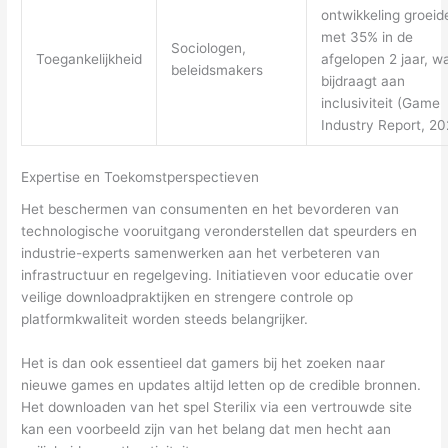
ontwikkeling groeid
met 35% in de
Sociologen,
Toegankelijkheid
afgelopen 2 jaar, w
beleidsmakers
bijdraagt aan
inclusiviteit (Game
Industry Report, 20
Expertise en Toekomstperspectieven
Het beschermen van consumenten en het bevorderen van
technologische vooruitgang veronderstellen dat speurders en
industrie-experts samenwerken aan het verbeteren van
infrastructuur en regelgeving. Initiatieven voor educatie over
veilige downloadpraktijken en strengere controle op
platformkwaliteit worden steeds belangrijker.
Het is dan ook essentieel dat gamers bij het zoeken naar
nieuwe games en updates altijd letten op de credible bronnen.
Het downloaden van het spel Sterilix via een vertrouwde site
kan een voorbeeld zijn van het belang dat men hecht aan