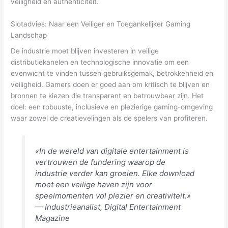
veiligheid en authenticiteit.
Slotadvies: Naar een Veiliger en Toegankelijker Gaming
Landschap
De industrie moet blijven investeren in veilige
distributiekanelen en technologische innovatie om een
evenwicht te vinden tussen gebruiksgemak, betrokkenheid en
veiligheid. Gamers doen er goed aan om kritisch te blijven en
bronnen te kiezen die transparant en betrouwbaar zijn. Het
doel: een robuuste, inclusieve en plezierige gaming-omgeving
waar zowel de creatievelingen als de spelers van profiteren.
«In de wereld van digitale entertainment is
vertrouwen de fundering waarop de
industrie verder kan groeien. Elke download
moet een veilige haven zijn voor
speelmomenten vol plezier en creativiteit.»
—
Industrieanalist, Digital Entertainment
Magazine