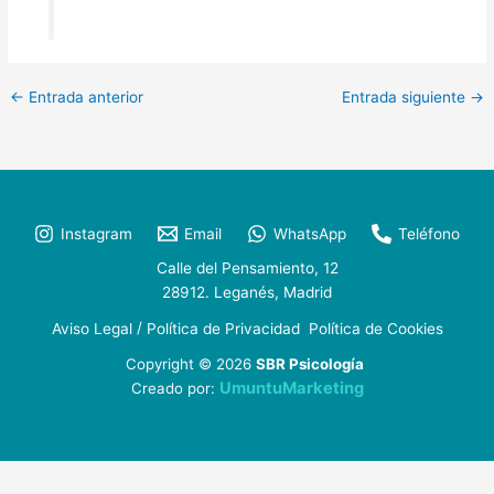
←
Entrada anterior
Entrada siguiente
→
Instagram
Email
WhatsApp
Teléfono
Calle del Pensamiento, 12
28912. Leganés, Madrid
/
Aviso Legal
Política de Privacidad
Política de Cookies
Copyright © 2026
SBR Psicología
UmuntuMarketing
Creado por: