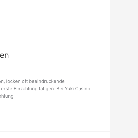
gen
en, locken oft beeindruckende
rste Einzahlung tätigen. Bei Yuki Casino
zahlung