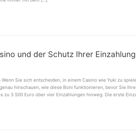
asino und der Schutz Ihrer Einzahlun
Wenn Sie sich entscheiden, in einem Casino wie Yuki zu spiel
au hinschauen, wie diese Boni funktionieren, bevor Sie Ihre e
bis zu 3.500 Euro über vier Einzahlungen hinweg. Die erste Ein