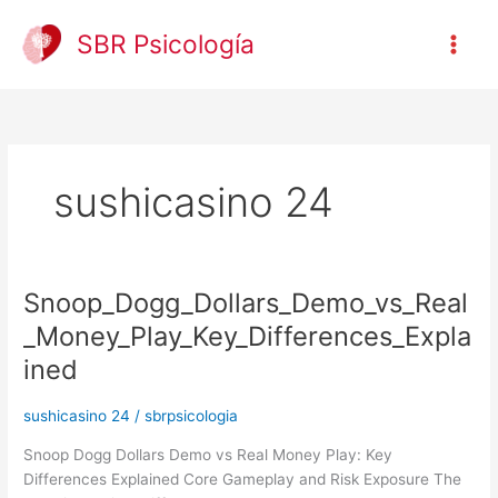
Ir
al
SBR Psicología
contenido
sushicasino 24
Snoop_Dogg_Dollars_Demo_vs_Real
Snoop_Dogg_Dollars_Demo_vs_Real_Money_Play_Key_Differences_
_Money_Play_Key_Differences_Expla
ined
sushicasino 24
/
sbrpsicologia
Snoop Dogg Dollars Demo vs Real Money Play: Key
Differences Explained Core Gameplay and Risk Exposure The