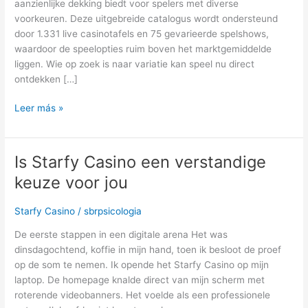
aanzienlijke dekking biedt voor spelers met diverse
moet
voorkeuren. Deze uitgebreide catalogus wordt ondersteund
begrijpen
door 1.331 live casinotafels en 75 gevarieerde spelshows,
voordat
waardoor de speelopties ruim boven het marktgemiddelde
hij
liggen. Wie op zoek is naar variatie kan speel nu direct
inzet
ontdekken […]
Leer más »
Is Starfy Casino een verstandige
Is
Starfy
keuze voor jou
Casino
een
Starfy Casino
/
sbrpsicologia
verstandige
keuze
De eerste stappen in een digitale arena Het was
voor
dinsdagochtend, koffie in mijn hand, toen ik besloot de proef
jou
op de som te nemen. Ik opende het Starfy Casino op mijn
laptop. De homepage knalde direct van mijn scherm met
roterende videobanners. Het voelde als een professionele