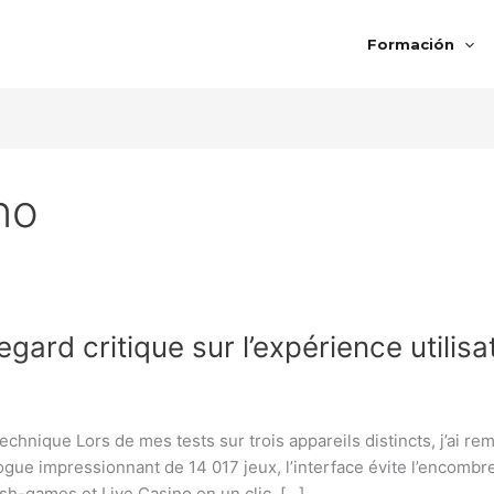
Formación
no
rd critique sur l’expérience utilisa
echnique Lors de mes tests sur trois appareils distincts, j’ai 
ogue impressionnant de 14 017 jeux, l’interface évite l’encombr
sh-games et Live Casino en un clic. […]