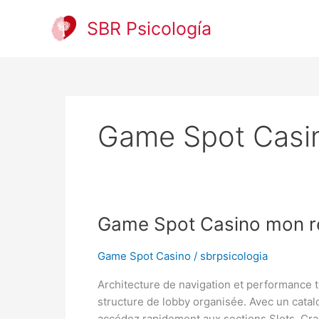
Ir
al
SBR Psicología
contenido
Game Spot Casi
Game
Game Spot Casino mon rega
Spot
Casino
Game Spot Casino
/
sbrpsicologia
mon
Architecture de navigation et performance t
regard
structure de lobby organisée. Avec un catal
critique
accédez rapidement aux sections Slots, Cra