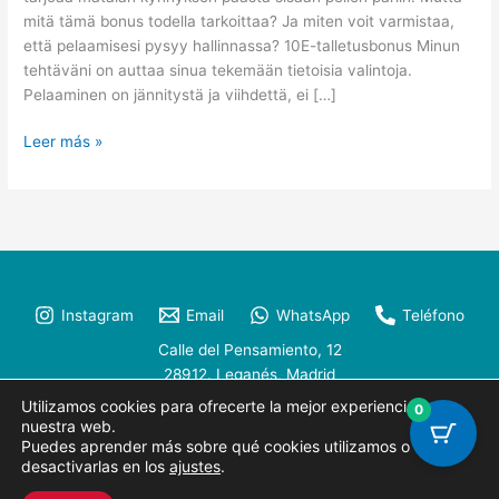
mitä tämä bonus todella tarkoittaa? Ja miten voit varmistaa,
että pelaamisesi pysyy hallinnassa? 10E-talletusbonus Minun
tehtäväni on auttaa sinua tekemään tietoisia valintoja.
Pelaaminen on jännitystä ja viihdettä, ei […]
Leer más »
Instagram
Email
WhatsApp
Teléfono
Calle del Pensamiento, 12
28912. Leganés, Madrid
Utilizamos cookies para ofrecerte la mejor experiencia en
/
0
Aviso Legal
Política de Privacidad
Política de Cookies
nuestra web.
Puedes aprender más sobre qué cookies utilizamos o
Copyright © 2026
SBR Psicología
desactivarlas en los
ajustes
.
UmuntuMarketing
Creado por: