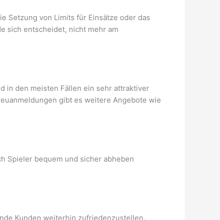
e Setzung von Limits für Einsätze oder das
e sich entscheidet, nicht mehr am
 in den meisten Fällen ein sehr attraktiver
Neuanmeldungen gibt es weitere Angebote wie
ich Spieler bequem und sicher abheben
nde Kunden weiterhin zufriedenzustellen.