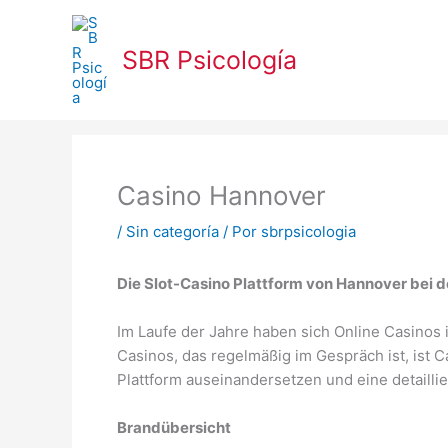
Ir
al
SBR Psicología
contenido
Casino Hannover
/
Sin categoría
/ Por
sbrpsicologia
Die Slot-Casino Plattform von Hannover bei d
Im Laufe der Jahre haben sich Online Casinos 
Casinos, das regelmäßig im Gespräch ist, ist
Plattform auseinandersetzen und eine detailli
Brandübersicht