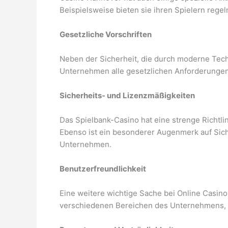
Beispielsweise bieten sie ihren Spielern re
Gesetzliche Vorschriften
Neben der Sicherheit, die durch moderne Techn
Unternehmen alle gesetzlichen Anforderungen 
Sicherheits- und Lizenzmäßigkeiten
Das Spielbank-Casino hat eine strenge Richtlin
Ebenso ist ein besonderer Augenmerk auf Sich
Unternehmen.
Benutzerfreundlichkeit
Eine weitere wichtige Sache bei Online Casino
verschiedenen Bereichen des Unternehmens, u