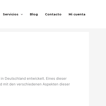
Servicios
Blog
Contacto
Mi cuenta
in Deutschland entwickelt. Eines dieser
nd mit den verschiedenen Aspekten dieser