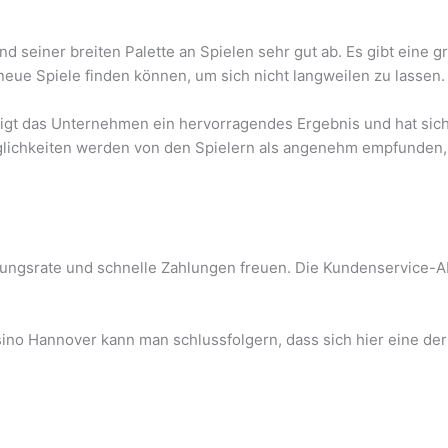
nd seiner breiten Palette an Spielen sehr gut ab. Es gibt eine
eue Spiele finden können, um sich nicht langweilen zu lassen.
eigt das Unternehmen ein hervorragendes Ergebnis und hat sich
lichkeiten werden von den Spielern als angenehm empfunden, 
ungsrate und schnelle Zahlungen freuen. Die Kundenservice-Abt
o Hannover kann man schlussfolgern, dass sich hier eine der