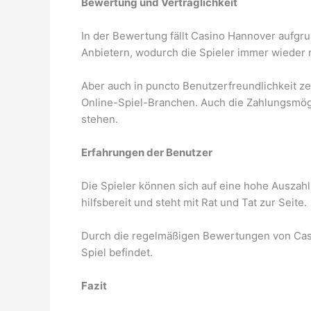
Bewertung und Verträglichkeit
In der Bewertung fällt Casino Hannover aufgru
Anbietern, wodurch die Spieler immer wieder n
Aber auch in puncto Benutzerfreundlichkeit z
Online-Spiel-Branchen. Auch die Zahlungsmög
stehen.
Erfahrungen der Benutzer
Die Spieler können sich auf eine hohe Auszahl
hilfsbereit und steht mit Rat und Tat zur Seite.
Durch die regelmäßigen Bewertungen von Casin
Spiel befindet.
Fazit