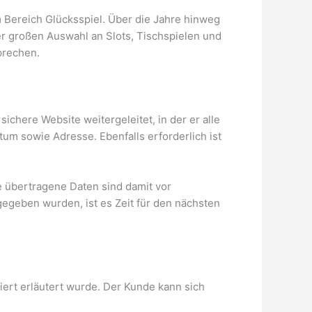
 Bereich Glücksspiel. Über die Jahre hinweg
ner großen Auswahl an Slots, Tischspielen und
prechen.
ichere Website weitergeleitet, in der er alle
 sowie Adresse. Ebenfalls erforderlich ist
 übertragene Daten sind damit vor
egeben wurden, ist es Zeit für den nächsten
ert erläutert wurde. Der Kunde kann sich