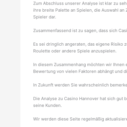
Zum Abschluss unserer Analyse ist klar zu seh
ihre breite Palette an Spielen, die Auswahl an
Spieler dar.
Zusammenfassend ist zu sagen, dass sich Casin
Es sei dringlich angeraten, das eigene Risiko 
Roulette oder andere Spiele anzuspielen.
In diesem Zusammenhang möchten wir Ihnen ein
Bewertung von vielen Faktoren abhängt und d
In Zukunft werden Sie wahrscheinlich bemerke
Die Analyse zu Casino Hannover hat sich gut b
seine Kunden.
Wir werden diese Seite regelmäßig aktualisie