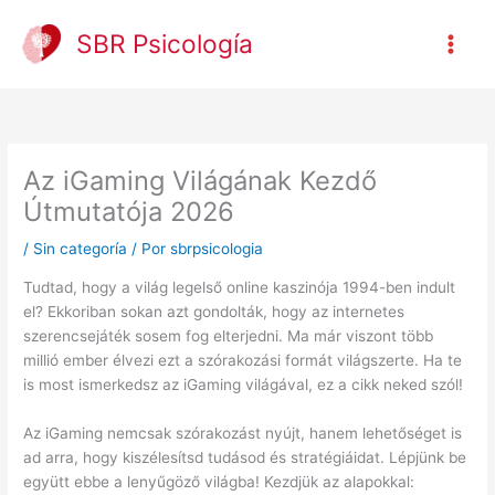
Ir
al
SBR Psicología
contenido
Az iGaming Világának Kezdő
Útmutatója 2026
/
Sin categoría
/ Por
sbrpsicologia
Tudtad, hogy a világ legelső online kaszinója 1994-ben indult
el? Ekkoriban sokan azt gondolták, hogy az internetes
szerencsejáték sosem fog elterjedni. Ma már viszont több
millió ember élvezi ezt a szórakozási formát világszerte. Ha te
is most ismerkedsz az iGaming világával, ez a cikk neked szól!
Az iGaming nemcsak szórakozást nyújt, hanem lehetőséget is
ad arra, hogy kiszélesítsd tudásod és stratégiáidat. Lépjünk be
együtt ebbe a lenyűgöző világba! Kezdjük az alapokkal: