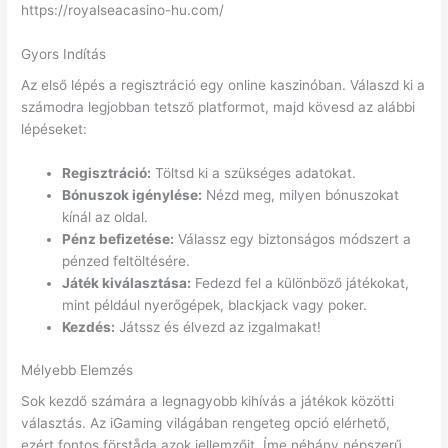
https://royalseacasino-hu.com/
Gyors Indítás
Az első lépés a regisztráció egy online kaszinóban. Válaszd ki a
számodra legjobban tetsző platformot, majd kövesd az alábbi
lépéseket:
Regisztráció:
Töltsd ki a szükséges adatokat.
Bónuszok igénylése:
Nézd meg, milyen bónuszokat
kínál az oldal.
Pénz befizetése:
Válassz egy biztonságos módszert a
pénzed feltöltésére.
Játék kiválasztása:
Fedezd fel a különböző játékokat,
mint például nyerőgépek, blackjack vagy poker.
Kezdés:
Játssz és élvezd az izgalmakat!
Mélyebb Elemzés
Sok kezdő számára a legnagyobb kihívás a játékok közötti
választás. Az iGaming világában rengeteg opció elérhető,
ezért fontos förståda azok jellemzőit. Íme néhány népszerű