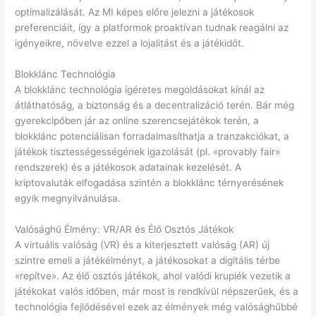
optimalizálását. Az MI képes előre jelezni a játékosok
preferenciáit, így a platformok proaktívan tudnak reagálni az
igényeikre, növelve ezzel a lojalitást és a játékidőt.
Blokklánc Technológia
A blokklánc technológia ígéretes megoldásokat kínál az
átláthatóság, a biztonság és a decentralizáció terén. Bár még
gyerekcipőben jár az online szerencsejátékok terén, a
blokklánc potenciálisan forradalmasíthatja a tranzakciókat, a
játékok tisztességességének igazolását (pl. «provably fair»
rendszerek) és a játékosok adatainak kezelését. A
kriptovaluták elfogadása szintén a blokklánc térnyerésének
egyik megnyilvánulása.
Valósághű Élmény: VR/AR és Élő Osztós Játékok
A virtuális valóság (VR) és a kiterjesztett valóság (AR) új
szintre emeli a játékélményt, a játékosokat a digitális térbe
«repítve». Az élő osztós játékok, ahol valódi krupiék vezetik a
játékokat valós időben, már most is rendkívül népszerűek, és a
technológia fejlődésével ezek az élmények még valósághűbbé