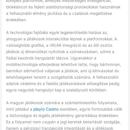
komplex platformok, amelyek mesterséges intelligenciát,
blokkláncot és fejlett adatbiztonsági protokollokat használnak
a felhasználói élmény javítása és a csalások megelőzése
érdekében.
A technológiai fejlődés egyik legjelentősebb hatása az,
ahogyan a játékosok interakcióba lépnek a platformokkal. A
valósághűbb grafika, a VR/AR integráció és az élő osztós
játékok új dimenziókat nyitottak a szórakozásban, szinte a
fizikai kaszinók hangulatát idézve. Ugyanakkor a
mobiltechnológia elterjedése lehetővé tette, hogy bárhonnan,
bármikor elérhetővé váljanak a játékok, ami új kihívásokat és
lehetőségeket teremt a szolgáltatók számára. A felhasználói
adatok védelme és a felelős játékszokások elősegítése pedig
egyre nagyobb hangsúlyt kap a szabályozói körökben.
A magyar játékosok számára a számlahitelesítés folyamata,
mint például a
playIo Casino
esetében, egyre fontosabbá válik
a biztonságos és legális játékélmény garantálása érdekében.
Ez a folyamat nem csupán a jogi keretek betartását szolgálja,
hanem a pénzügyi tranzakciók integritását és a játékosok