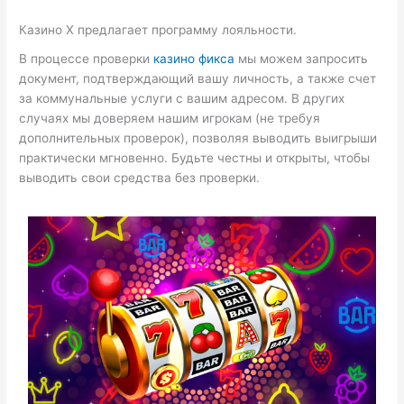
Казино X предлагает программу лояльности.
В процессе проверки
казино фикса
мы можем запросить
документ, подтверждающий вашу личность, а также счет
за коммунальные услуги с вашим адресом. В других
случаях мы доверяем нашим игрокам (не требуя
дополнительных проверок), позволяя выводить выигрыши
практически мгновенно. Будьте честны и открыты, чтобы
выводить свои средства без проверки.