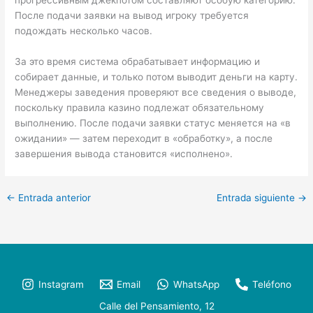
прогрессивным джекпотом составляют особую категорию.
После подачи заявки на вывод игроку требуется
подождать несколько часов.
За это время система обрабатывает информацию и
собирает данные, и только потом выводит деньги на карту.
Менеджеры заведения проверяют все сведения о выводе,
поскольку правила казино подлежат обязательному
выполнению. После подачи заявки статус меняется на «в
ожидании» — затем переходит в «обработку», а после
завершения вывода становится «исполнено».
←
Entrada anterior
Entrada siguiente
→
Instagram
Email
WhatsApp
Teléfono
Calle del Pensamiento, 12