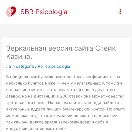
Ir
al
SBR Psicología
contenido
Зеркальная версия сайта Стейк
Казино.
/
Sin categoría
/ Por
sbrpsicologia
В официальных букмекерских конторах коэффициенты на
несколько пунктов ниже — чем у нелегальных. К тому же
эта разница может стать незаметной после двух-трех
ставок, но на дистанции в 200 ставок она может «съесть»
треть вашего банка. На нашем сайте вы всегда найдете
актуальные адреса лучших букмекерских контор.
По опыту
можно сказать, что эти компании являются надежными,
так как они долгое время зарекомендовали себя в
индустрии спортивных ставок.